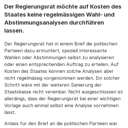
Der Regierungsrat möchte auf Kosten des
Staates keine regelmässigen Wahl- und
Abstimmungsanalysen durchführen
lassen.
Der Regierungsrat hat in einem Brief die politischen
Parteien dazu ermuntert, speziell interessante
Wahlen oder Abstimmungen selbst zu analysieren
oder einen entsprechenden Auftrag zu erteilen. Auf
Kosten des Staates können solche Analysen aber
nicht regelmässig vorgenommen werden. Ein solcher
Schritt wäre mit der weiteren Sanierung der
Staatskasse nicht vereinbar. Nicht ausgeschlossen ist
allerdings, dass der Regierungsrat bei einer wichtigen
Vorlage auch einmal selbst eine Analyse vornehmen
lässt.
Anlass für den Brief an die politischen Parteien war