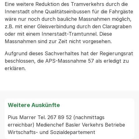
Eine weitere Reduktion des Tramverkehrs durch die
Innerstadt ohne Qualitätseinbussen für die Fahrgäste
wäre nur noch durch bauliche Massnahmen möglich,
z.B. mit einer Gleisverbindung durch den Claragraben
oder mit einem Innerstadt-Tramtunnel. Diese
Massnahmen sind zur Zeit nicht vorgesehen.
Aufgrund dieses Sachverhaltes hat der Regierungsrat
beschlossen, die APS-Massnahme 57 als erledigt zu
erklären.
Weitere Auskünfte
Pius Marrer Tel. 267 89 52 (nachmittags 
erreichbar) Medienchef Basler Verkehrs Betriebe  