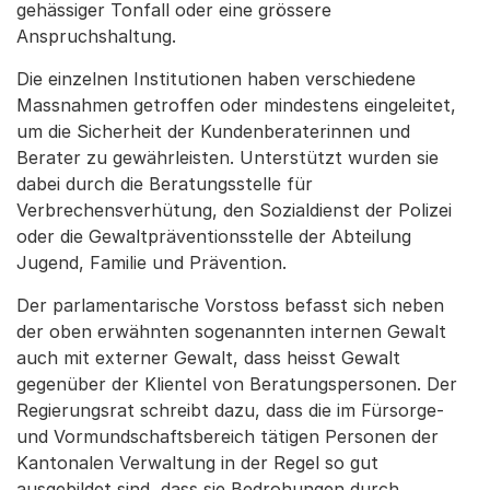
gehässiger Tonfall oder eine grössere
Anspruchshaltung.
Die einzelnen Institutionen haben verschiedene
Massnahmen getroffen oder mindestens eingeleitet,
um die Sicherheit der Kundenberaterinnen und
Berater zu gewährleisten. Unterstützt wurden sie
dabei durch die Beratungsstelle für
Verbrechensverhütung, den Sozialdienst der Polizei
oder die Gewaltpräventionsstelle der Abteilung
Jugend, Familie und Prävention.
Der parlamentarische Vorstoss befasst sich neben
der oben erwähnten sogenannten internen Gewalt
auch mit externer Gewalt, dass heisst Gewalt
gegenüber der Klientel von Beratungspersonen. Der
Regierungsrat schreibt dazu, dass die im Fürsorge-
und Vormundschaftsbereich tätigen Personen der
Kantonalen Verwaltung in der Regel so gut
ausgebildet sind, dass sie Bedrohungen durch