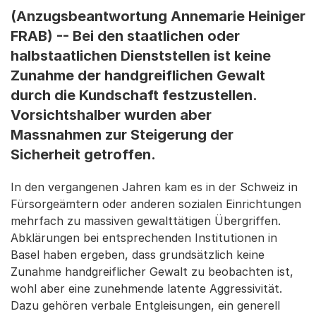
(Anzugsbeantwortung Annemarie Heiniger
FRAB) -- Bei den staatlichen oder
halbstaatlichen Dienststellen ist keine
Zunahme der handgreiflichen Gewalt
durch die Kundschaft festzustellen.
Vorsichtshalber wurden aber
Massnahmen zur Steigerung der
Sicherheit getroffen.
In den vergangenen Jahren kam es in der Schweiz in
Fürsorgeämtern oder anderen sozialen Einrichtungen
mehrfach zu massiven gewalttätigen Übergriffen.
Abklärungen bei entsprechenden Institutionen in
Basel haben ergeben, dass grundsätzlich keine
Zunahme handgreiflicher Gewalt zu beobachten ist,
wohl aber eine zunehmende latente Aggressivität.
Dazu gehören verbale Entgleisungen, ein generell