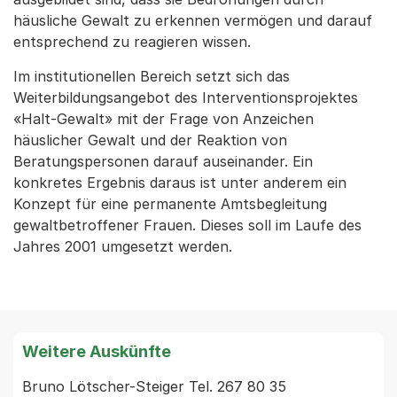
häusliche Gewalt zu erkennen vermögen und darauf
entsprechend zu reagieren wissen.
Im institutionellen Bereich setzt sich das
Weiterbildungsangebot des Interventionsprojektes
«Halt-Gewalt» mit der Frage von Anzeichen
häuslicher Gewalt und der Reaktion von
Beratungspersonen darauf auseinander. Ein
konkretes Ergebnis daraus ist unter anderem ein
Konzept für eine permanente Amtsbegleitung
gewaltbetroffener Frauen. Dieses soll im Laufe des
Jahres 2001 umgesetzt werden.
Weitere Auskünfte
Bruno Lötscher-Steiger Tel. 267 80 35 