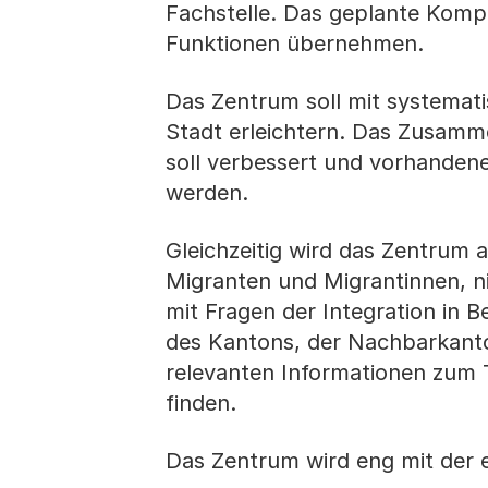
Fachstelle. Das geplante Kom
Funktionen übernehmen.
Das Zentrum soll mit systemati
Stadt erleichtern. Das Zusamm
soll verbessert und vorhandene 
werden.
Gleichzeitig wird das Zentrum 
Migranten und Migrantinnen, ni
mit Fragen der Integration in 
des Kantons, der Nachbarkant
relevanten Informationen zum 
finden.
Das Zentrum wird eng mit der 