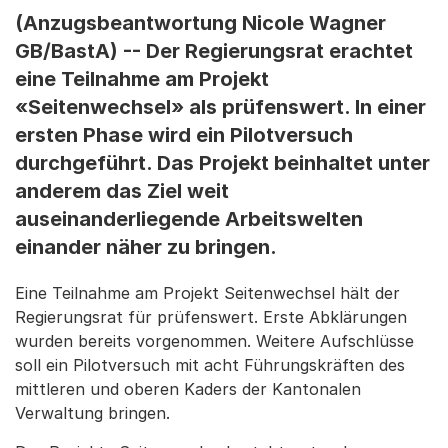
(Anzugsbeantwortung Nicole Wagner
GB/BastA) -- Der Regierungsrat erachtet
eine Teilnahme am Projekt
«Seitenwechsel» als prüfenswert. In einer
ersten Phase wird ein Pilotversuch
durchgeführt. Das Projekt beinhaltet unter
anderem das Ziel weit
auseinanderliegende Arbeitswelten
einander näher zu bringen.
Eine Teilnahme am Projekt Seitenwechsel hält der
Regierungsrat für prüfenswert. Erste Abklärungen
wurden bereits vorgenommen. Weitere Aufschlüsse
soll ein Pilotversuch mit acht Führungskräften des
mittleren und oberen Kaders der Kantonalen
Verwaltung bringen.