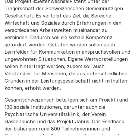
Das Projekt «Seitenwechsel» steht unter der
Trägerschaft der Schweizerischen Gemeinnützigen
Gesellschaft. Es verfolgt das Ziel, die Bereiche
Wirtschaft und Soziales durch Erfahrungen in den
verschiedenen Arbeitswelten miteinander zu
verbinden. Dadurch soll die soziale Kompetenz
gefördert werden. Geboten werden sollen auch
Lernfelder für Kommunikation in anspruchsvollen und
ungewohnten Situationen. Eigene Wertvorstellungen
sollen hinterfragt werden, zudem soll auch
Verständnis für Menschen, die aus unterschiedlichen
Gründen in der Leistungsgesellschaft nicht mithalten
können, erhöht werden.
Gesamtschweizerisch beteiligen sich am Projekt rund
130 soziale Institutionen, darunter auch die
Psychiatrische Universitätsklinik, der Verein
Gassenküche und das Projekt Janus. Das Feedback
der bisherigen rund 800 Teilnehmerinnen und