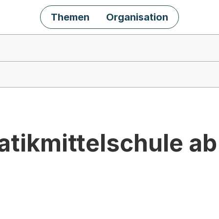
Themen
Organisation
tikmittelschule ab