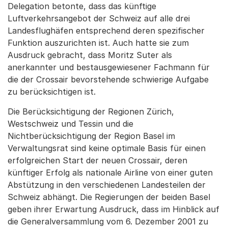
Delegation betonte, dass das künftige
Luftverkehrsangebot der Schweiz auf alle drei
Landesflughäfen entsprechend deren spezifischer
Funktion auszurichten ist. Auch hatte sie zum
Ausdruck gebracht, dass Moritz Suter als
anerkannter und bestausgewiesener Fachmann für
die der Crossair bevorstehende schwierige Aufgabe
zu berücksichtigen ist.
Die Berücksichtigung der Regionen Zürich,
Westschweiz und Tessin und die
Nichtberücksichtigung der Region Basel im
Verwaltungsrat sind keine optimale Basis für einen
erfolgreichen Start der neuen Crossair, deren
künftiger Erfolg als nationale Airline von einer guten
Abstützung in den verschiedenen Landesteilen der
Schweiz abhängt. Die Regierungen der beiden Basel
geben ihrer Erwartung Ausdruck, dass im Hinblick auf
die Generalversammlung vom 6. Dezember 2001 zu