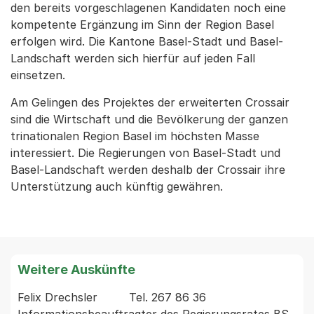
den bereits vorgeschlagenen Kandidaten noch eine
kompetente Ergänzung im Sinn der Region Basel
erfolgen wird. Die Kantone Basel-Stadt und Basel-
Landschaft werden sich hierfür auf jeden Fall
einsetzen.
Am Gelingen des Projektes der erweiterten Crossair
sind die Wirtschaft und die Bevölkerung der ganzen
trinationalen Region Basel im höchsten Masse
interessiert. Die Regierungen von Basel-Stadt und
Basel-Landschaft werden deshalb der Crossair ihre
Unterstützung auch künftig gewähren.
Weitere Auskünfte
Felix Drechsler         Tel. 267 86 36 