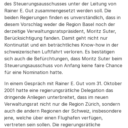
des Steuerungsausschusses unter der Leitung von
Rainer E. Gut zusammengesetzt werden soll. Die
beiden Regierungen finden es unverständlich, dass in
diesem Vorschlag weder die Region Basel noch der
derzeitige Verwaltungsratspräsident, Moritz Suter,
Berücksichtigung fanden. Damit geht nicht nur
Kontinuität und ein beträchtliches Know-how in der
schweizerischen Luftfahrt verloren. Es bestätigen
sich auch die Befürchtungen, dass Moritz Suter beim
Steuerungsausschuss von Anfang keine faire Chance
für eine Nomination hatte.
In einem Gespräch mit Rainer E. Gut vom 31. Oktober
2001 hatte eine regierungsrätliche Delegation das
dringende Anliegen unterbreitet, dass im neuen
Verwaltungsrat nicht nur die Region Zürich, sondern
auch die andern Regionen der Schweiz, insbesondere
jene, welche über einen Flughafen verfügen,
vertreten sein sollen. Die regierungsrätliche