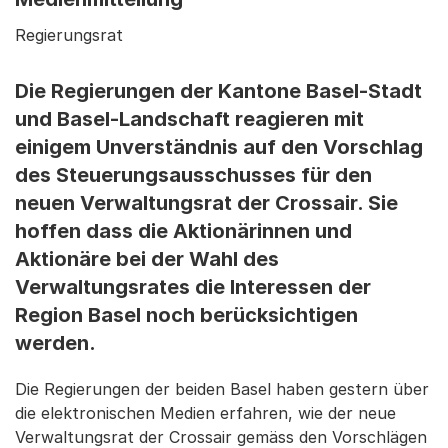
Regierungsrat
Die Regierungen der Kantone Basel-Stadt
und Basel-Landschaft reagieren mit
einigem Unverständnis auf den Vorschlag
des Steuerungsausschusses für den
neuen Verwaltungsrat der Crossair. Sie
hoffen dass die Aktionärinnen und
Aktionäre bei der Wahl des
Verwaltungsrates die Interessen der
Region Basel noch berücksichtigen
werden.
Die Regierungen der beiden Basel haben gestern über
die elektronischen Medien erfahren, wie der neue
Verwaltungsrat der Crossair gemäss den Vorschlägen