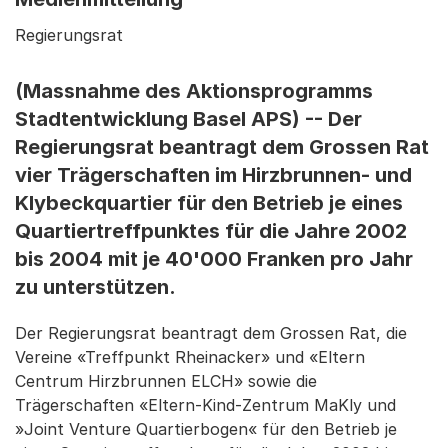
Regierungsrat
(Massnahme des Aktionsprogramms
Stadtentwicklung Basel APS) -- Der
Regierungsrat beantragt dem Grossen Rat
vier Trägerschaften im Hirzbrunnen- und
Klybeckquartier für den Betrieb je eines
Quartiertreffpunktes für die Jahre 2002
bis 2004 mit je 40'000 Franken pro Jahr
zu unterstützen.
Der Regierungsrat beantragt dem Grossen Rat, die
Vereine «Treffpunkt Rheinacker» und «Eltern
Centrum Hirzbrunnen ELCH» sowie die
Trägerschaften «Eltern-Kind-Zentrum MaKly und
»Joint Venture Quartierbogen« für den Betrieb je