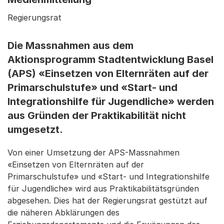
Regierungsrat
Die Massnahmen aus dem
Aktionsprogramm Stadtentwicklung Basel
(APS) «Einsetzen von Elternräten auf der
Primarschulstufe» und «Start- und
Integrationshilfe für Jugendliche» werden
aus Gründen der Praktikabilität nicht
umgesetzt.
Von einer Umsetzung der APS-Massnahmen
«Einsetzen von Elternräten auf der
Primarschulstufe» und «Start- und Integrationshilfe
für Jugendliche» wird aus Praktikabilitätsgründen
abgesehen. Dies hat der Regierungsrat gestützt auf
die näheren Abklärungen des