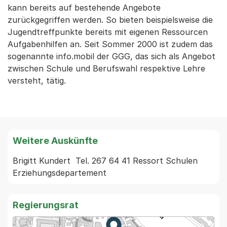
kann bereits auf bestehende Angebote
zurückgegriffen werden. So bieten beispielsweise die
Jugendtreffpunkte bereits mit eigenen Ressourcen
Aufgabenhilfen an. Seit Sommer 2000 ist zudem das
sogenannte info.mobil der GGG, das sich als Angebot
zwischen Schule und Berufswahl respektive Lehre
versteht, tätig.
Weitere Auskünfte
Brigitt Kundert  Tel. 267 64 41 Ressort Schulen 
Regierungsrat