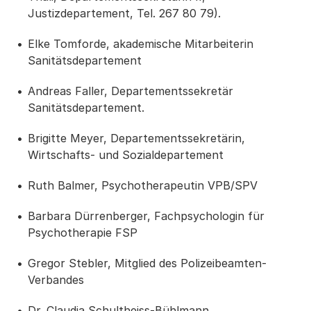
Justizdepartement, Tel. 267 80 79).
Elke Tomforde, akademische Mitarbeiterin
Sanitätsdepartement
Andreas Faller, Departementssekretär
Sanitätsdepartement.
Brigitte Meyer, Departementssekretärin,
Wirtschafts- und Sozialdepartement
Ruth Balmer, Psychotherapeutin VPB/SPV
Barbara Dürrenberger, Fachpsychologin für
Psychotherapie FSP
Gregor Stebler, Mitglied des Polizeibeamten-
Verbandes
Dr. Claudia Schultheiss-Bühlmann.