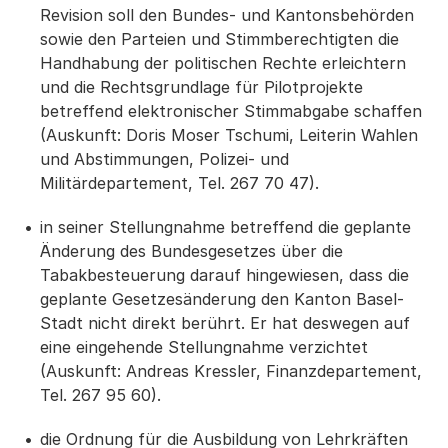
Revision soll den Bundes- und Kantonsbehörden
sowie den Parteien und Stimmberechtigten die
Handhabung der politischen Rechte erleichtern
und die Rechtsgrundlage für Pilotprojekte
betreffend elektronischer Stimmabgabe schaffen
(Auskunft: Doris Moser Tschumi, Leiterin Wahlen
und Abstimmungen, Polizei- und
Militärdepartement, Tel. 267 70 47).
in seiner Stellungnahme betreffend die geplante
Änderung des Bundesgesetzes über die
Tabakbesteuerung darauf hingewiesen, dass die
geplante Gesetzesänderung den Kanton Basel-
Stadt nicht direkt berührt. Er hat deswegen auf
eine eingehende Stellungnahme verzichtet
(Auskunft: Andreas Kressler, Finanzdepartement,
Tel. 267 95 60).
die Ordnung für die Ausbildung von Lehrkräften