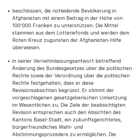
beschlossen, die notleidende Bevölkerung in
Afghanistan mit einem Beitrag in der Höhe von
100'000 Franken zu unterstützen. Die Mittel
stammen aus dem Lotteriefonds und werden dem
Roten Kreuz zugunsten der Afghanistan-Hilfe
überwiesen.
in seiner Vernehmlassungsantwort betreffend
Änderung des Bundesgesetzes über die politischen
Rechte sowie der Verordnung über die politischen
Rechte festgehalten, dass er diese
Revisionsabsichten begrüsst. Er stimmt der
vorgeschlagenen gesetzgeberischen Umsetzung
im Wesentlichen zu. Die Ziele der beabsichtigten
Revision entsprechen auch den Absichten des
Kantons Basel-Stadt, ein zukunftsgerichtetes,
bürgerfreundliches Wahl- und
Abstimmungsprozedere zu ermöglichen. Die