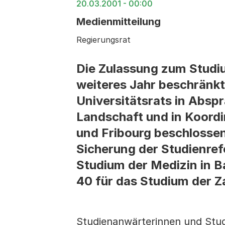
20.03.2001 - 00:00
Medienmitteilung
Regierungsrat
Die Zulassung zum Studiu
weiteres Jahr beschränkt
Universitätsrats in Absp
Landschaft und in Koordi
und Fribourg beschlossen
Sicherung der Studienre
Studium der Medizin in B
40 für das Studium der 
Studienanwärterinnen und Stud