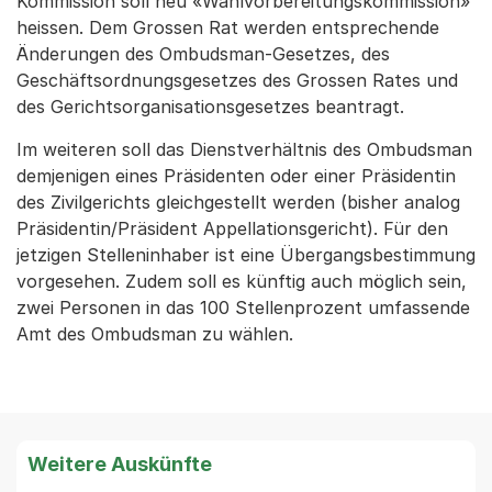
Kommission soll neu «Wahlvorbereitungskommission»
heissen. Dem Grossen Rat werden entsprechende
Änderungen des Ombudsman-Gesetzes, des
Geschäftsordnungsgesetzes des Grossen Rates und
des Gerichtsorganisationsgesetzes beantragt.
Im weiteren soll das Dienstverhältnis des Ombudsman
demjenigen eines Präsidenten oder einer Präsidentin
des Zivilgerichts gleichgestellt werden (bisher analog
Präsidentin/Präsident Appellationsgericht). Für den
jetzigen Stelleninhaber ist eine Übergangsbestimmung
vorgesehen. Zudem soll es künftig auch möglich sein,
zwei Personen in das 100 Stellenprozent umfassende
Amt des Ombudsman zu wählen.
Weitere Auskünfte