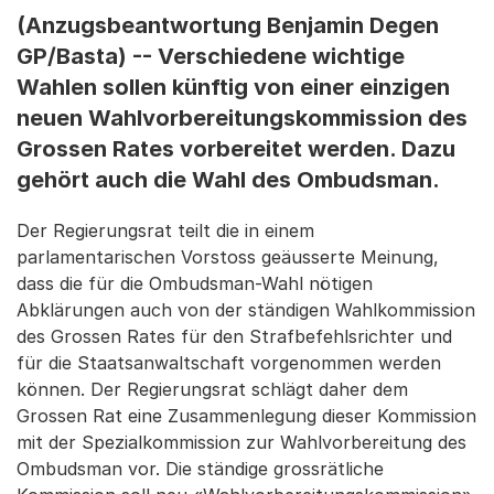
(Anzugsbeantwortung Benjamin Degen
GP/Basta) -- Verschiedene wichtige
Wahlen sollen künftig von einer einzigen
neuen Wahlvorbereitungskommission des
Grossen Rates vorbereitet werden. Dazu
gehört auch die Wahl des Ombudsman.
Der Regierungsrat teilt die in einem
parlamentarischen Vorstoss geäusserte Meinung,
dass die für die Ombudsman-Wahl nötigen
Abklärungen auch von der ständigen Wahlkommission
des Grossen Rates für den Strafbefehlsrichter und
für die Staatsanwaltschaft vorgenommen werden
können. Der Regierungsrat schlägt daher dem
Grossen Rat eine Zusammenlegung dieser Kommission
mit der Spezialkommission zur Wahlvorbereitung des
Ombudsman vor. Die ständige grossrätliche