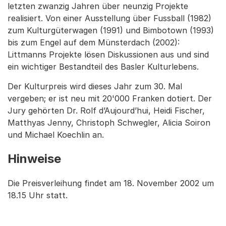
letzten zwanzig Jahren über neunzig Projekte
realisiert. Von einer Ausstellung über Fussball (1982)
zum Kulturgüterwagen (1991) und Bimbotown (1993)
bis zum Engel auf dem Münsterdach (2002):
Littmanns Projekte lösen Diskussionen aus und sind
ein wichtiger Bestandteil des Basler Kulturlebens.
Der Kulturpreis wird dieses Jahr zum 30. Mal
vergeben; er ist neu mit 20'000 Franken dotiert. Der
Jury gehörten Dr. Rolf d’Aujourd’hui, Heidi Fischer,
Matthyas Jenny, Christoph Schwegler, Alicia Soiron
und Michael Koechlin an.
Hinweise
Die Preisverleihung findet am 18. November 2002 um
18.15 Uhr statt.