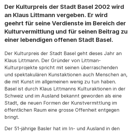
Der Kulturpreis der Stadt Basel 2002 wird
an Klaus Littmann vergeben. Er wird
geehrt für seine Verdienste im Bereich der
Kulturvermittlung und für seinen Beitrag zu
einer lebendigen offenen Stadt Basel.
Der Kulturpreis der Stadt Basel geht dieses Jahr an
Klaus Littmann. Der Gründer von Littman-
Kulturprojekte spricht mit seinen überraschenden
und spektakulären Kunstaktionen auch Menschen an,
die mit Kunst im allgemeinen wenig zu tun haben.
Basel ist durch Klaus Littmanns Kulturaktionen in der
Schweiz und im Ausland bekannt geworden als eine
Stadt, die neuen Formen der Kunstvermittlung im
öffentlichen Raum eine grosse Offenheit entgegen
bringt.
Der 51-jährige Basler hat im In- und Ausland in den