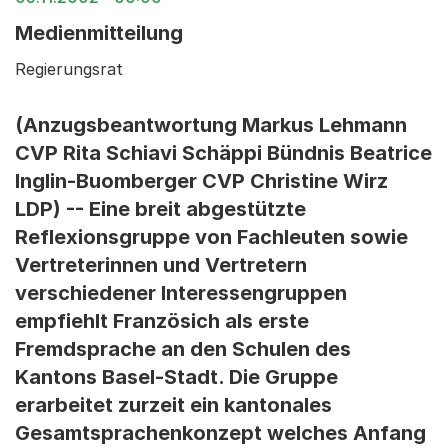
Medienmitteilung
Regierungsrat
(Anzugsbeantwortung Markus Lehmann
CVP Rita Schiavi Schäppi Bündnis Beatrice
Inglin-Buomberger CVP Christine Wirz
LDP) -- Eine breit abgestützte
Reflexionsgruppe von Fachleuten sowie
Vertreterinnen und Vertretern
verschiedener Interessengruppen
empfiehlt Französich als erste
Fremdsprache an den Schulen des
Kantons Basel-Stadt. Die Gruppe
erarbeitet zurzeit ein kantonales
Gesamtsprachenkonzept welches Anfang