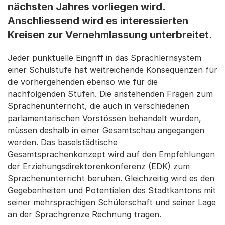
nächsten Jahres vorliegen wird.
Anschliessend wird es interessierten
Kreisen zur Vernehmlassung unterbreitet.
Jeder punktuelle Eingriff in das Sprachlernsystem
einer Schulstufe hat weitreichende Konsequenzen für
die vorhergehenden ebenso wie für die
nachfolgenden Stufen. Die anstehenden Fragen zum
Sprachenunterricht, die auch in verschiedenen
parlamentarischen Vorstössen behandelt wurden,
müssen deshalb in einer Gesamtschau angegangen
werden. Das baselstädtische
Gesamtsprachenkonzept wird auf den Empfehlungen
der Erziehungsdirektorenkonferenz (EDK) zum
Sprachenunterricht beruhen. Gleichzeitig wird es den
Gegebenheiten und Potentialen des Stadtkantons mit
seiner mehrsprachigen Schülerschaft und seiner Lage
an der Sprachgrenze Rechnung tragen.