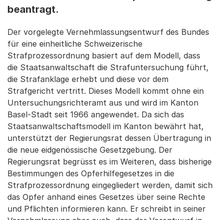
beantragt.
Der vorgelegte Vernehmlassungsentwurf des Bundes
für eine einheitliche Schweizerische
Strafprozessordnung basiert auf dem Modell, dass
die Staatsanwaltschaft die Strafuntersuchung führt,
die Strafanklage erhebt und diese vor dem
Strafgericht vertritt. Dieses Modell kommt ohne ein
Untersuchungsrichteramt aus und wird im Kanton
Basel-Stadt seit 1966 angewendet. Da sich das
Staatsanwaltschaftsmodell im Kanton bewährt hat,
unterstützt der Regierungsrat dessen Übertragung in
die neue eidgenössische Gesetzgebung. Der
Regierungsrat begrüsst es im Weiteren, dass bisherige
Bestimmungen des Opferhilfegesetzes in die
Strafprozessordnung eingegliedert werden, damit sich
das Opfer anhand eines Gesetzes über seine Rechte
und Pflichten informieren kann. Er schreibt in seiner