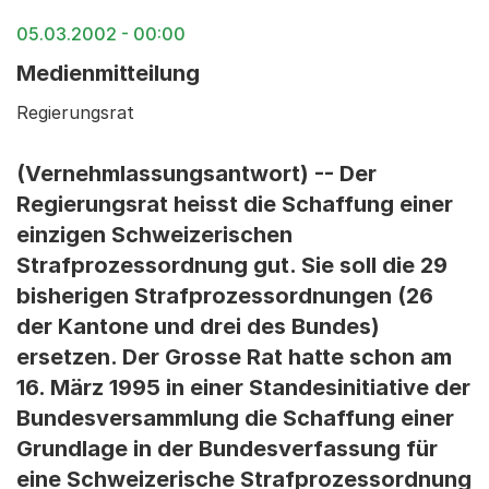
05.03.2002 - 00:00
Medienmitteilung
Regierungsrat
(Vernehmlassungsantwort) -- Der
Regierungsrat heisst die Schaffung einer
einzigen Schweizerischen
Strafprozessordnung gut. Sie soll die 29
bisherigen Strafprozessordnungen (26
der Kantone und drei des Bundes)
ersetzen. Der Grosse Rat hatte schon am
16. März 1995 in einer Standesinitiative der
Bundesversammlung die Schaffung einer
Grundlage in der Bundesverfassung für
eine Schweizerische Strafprozessordnung