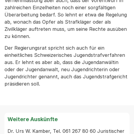
Vernehmlassung aber auch, dass der Vorentwurf in
zahlreichen Einzelheiten noch einer sorgfältigen
Überarbeitung bedarf. So lehnt er etwa die Regelung
ab, wonach das Opfer als Strafkläger oder als
Zivilkläger auftreten muss, um seine Rechte ausüben
zu können.
Der Regierungsrat spricht sich auch für ein
einheitliches Schweizerisches Jugendstrafverfahren
aus. Er lehnt es aber ab, dass die Jugendanwältin
oder der Jugendanwalt, neu Jugendrichterin oder
Jugendrichter genannt, auch das Jugendstrafgericht
präsidieren soll.
Weitere Auskünfte
Dr. Urs W. Kamber, Tel. 061 267 80 60 Juristischer 