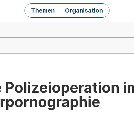
Themen
Organisation
 Polizeioperation 
rpornographie