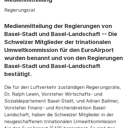
Regierungsrat
Medienmitteilung der Regierungen von
Basel-Stadt und Basel-Landschaft -- Die
Schweizer Mitglieder der trinationalen
Umweltkommission für den EuroAirport
wurden benannt und von den Regierungen
Basel-Stadt und Basel-Landschaft
bestätigt.
Die für den Luftverkehr zuständigen Regierungsräte,
Dr. Ralph Lewin, Vorsteher Wirtschafts- und
Sozialdepartement Basel-Stadt, und Adrian Ballmer,
Vorsteher Finanz- und Kirchendirektion Basel-
Landschaft, haben die Schweizer Mitglieder in der
neugeschaffenen trinationalen Umweltkommission