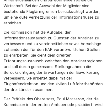
Anrainergemeinden und Anwohnenden sowie die
Wirtschaft. Bei der Auswahl der Mitglieder sind
bestehende Fluglärmgremien berücksichtigt worden,
um eine gute Vernetzung der Informationsflüsse zu
erreichen.
Die Kommission hat die Aufgabe, den
Informationsaustausch zu Gunsten der Anrainer zu
verbessern und zu vereinheitlichen sowie Vorschläge
zuhanden der für den EAP verantwortlichen Stellen
zu erarbeiten. Sie dient dem direkten
Erfahrungsaustausch zwischen den Anrainerregionen
und soll durch gemeinsame Stellungnahmen die
Berücksichtigung der Erwartungen der Bevölkerung
verbessern. Sie arbeitet dabei mit der
Flughafendirektion und den zivilen Luftfahrtbehörden
der drei Länder zusammen.
Der Präfekt des Oberelsass, Paul Masseron, der die
Kommission in der ersten Amtsperiode präsidiert, wird