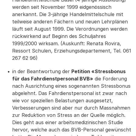
werden seit November 1999 eidgenössisch
anerkannt. Die 3-jährige Handelmittelschule mit
teilweise anderen Fächern und neuen Lehrplänen
läuft seit August 1999. Die Verordnungen werden
rückwirkend auf Beginn des Schuljahres
1999/2000 wirksam. (Auskunft: Renata Rovira,
Ressort Schulen, Erziehungsdepartement, Tel. 061
267 62 96)
in der Beantwortung der
Petition «Stressbonus
für das Fahrdienstpersonal BVB»
die Forderung
nach Ausrichtung eines sogenannten Stressbonus
abgelehnt. Das Fahrdienstpersonal ist zwar nach
wie vor speziellen Belastungen ausgesetzt,
Verbesserungen sind aber nur durch Massnahmen
zur Reduktion von Stress an der Quelle möglich.
Dies geht aus einer arbeitsmedizinischen Studie
hervor, welche auch das BVB-Personal gewünscht