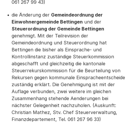
061 267 99 43)
die Änderung der
Gemeindeordnung der
Einwohnergemeinde Bettingen
und der
Steuerordnung der Gemeinde Bettingen
genehmigt. Mit der Teilrevision der
Gemeindeordnung und Steuerordnung hat
Bettingen die bisher als Einsprache- und
Kontrollinstanz zuständige Steuerkommission
abgeschafft und gleichzeitig die kantonale
Steuerrekurskommission für die Beurteilung von
Rekursen gegen kommunale Einspracheentscheide
zuständig erklärt. Die Genehmigung ist mit der
Auflage verbunden, zwei weitere im gleichen
Zusammenhang stehende Aenderungen bei
nächster Gelegenheit nachzuholen. (Auskunft:
Christian Mathez, Stv. Chef Steuerverwaltung,
Finanzdepartement, Tel. 061 267 96 33)