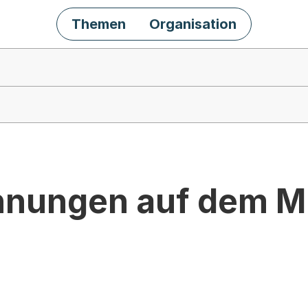
Themen
Organisation
nungen auf dem M