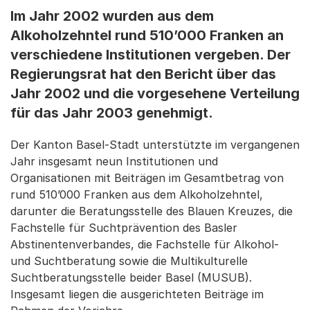
Im Jahr 2002 wurden aus dem
Alkoholzehntel rund 510’000 Franken an
verschiedene Institutionen vergeben. Der
Regierungsrat hat den Bericht über das
Jahr 2002 und die vorgesehene Verteilung
für das Jahr 2003 genehmigt.
Der Kanton Basel-Stadt unterstützte im vergangenen
Jahr insgesamt neun Institutionen und
Organisationen mit Beiträgen im Gesamtbetrag von
rund 510’000 Franken aus dem Alkoholzehntel,
darunter die Beratungsstelle des Blauen Kreuzes, die
Fachstelle für Suchtprävention des Basler
Abstinentenverbandes, die Fachstelle für Alkohol-
und Suchtberatung sowie die Multikulturelle
Suchtberatungsstelle beider Basel (MUSUB).
Insgesamt liegen die ausgerichteten Beiträge im