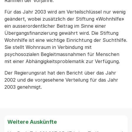
Rahmen der Vorjahre.
Für das Jahr 2003 wird am Verteilschlüssel nur wenig
geändert, wobei zusätzlich der Stiftung «Wohnhilfe»
ein ausserordentlicher Beitrag im Sinne einer
Übergangsfinanzierung gewährt wird. Die Stiftung
Wohnhilfe ist eine wichtige Einrichtung der Suchthilfe.
Sie stellt Wohnraum in Verbindung mit
psychosozialen Begleitmassnahmen für Menschen
mit einer Abhängigkeitsproblematik zur Verfügung.
Der Regierungsrat hat den Bericht über das Jahr
2002 und die vorgesehene Verteilung für das Jahr
2003 genehmigt.
Weitere Auskünfte