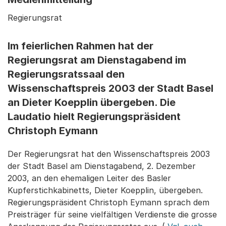
Regierungsrat
Im feierlichen Rahmen hat der
Regierungsrat am Dienstagabend im
Regierungsratssaal den
Wissenschaftspreis 2003 der Stadt Basel
an Dieter Koepplin übergeben. Die
Laudatio hielt Regierungspräsident
Christoph Eymann
Der Regierungsrat hat den Wissenschaftspreis 2003
der Stadt Basel am Dienstagabend, 2. Dezember
2003, an den ehemaligen Leiter des Basler
Kupferstichkabinetts, Dieter Koepplin, übergeben.
Regierungspräsident Christoph Eymann sprach dem
Preisträger für seine vielfältigen Verdienste die grosse