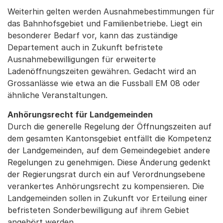
Weiterhin gelten werden Ausnahmebestimmungen für
das Bahnhofsgebiet und Familienbetriebe. Liegt ein
besonderer Bedarf vor, kann das zuständige
Departement auch in Zukunft befristete
Ausnahmebewilligungen für erweiterte
Ladenöffnungszeiten gewähren. Gedacht wird an
Grossanlässe wie etwa an die Fussball EM 08 oder
ähnliche Veranstaltungen.
Anhörungsrecht für Landgemeinden
Durch die generelle Regelung der Öffnungszeiten auf
dem gesamten Kantonsgebiet entfällt die Kompetenz
der Landgemeinden, auf dem Gemeindegebiet andere
Regelungen zu genehmigen. Diese Änderung gedenkt
der Regierungsrat durch ein auf Verordnungsebene
verankertes Anhörungsrecht zu kompensieren. Die
Landgemeinden sollen in Zukunft vor Erteilung einer
befristeten Sonderbewilligung auf ihrem Gebiet
angehört werden.