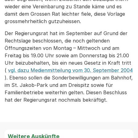
wieder eine Vereinbarung zu Stande käme und es
damit dem Grossen Rat leichter fiele, diese Vorlage
grossmehrheitlich gutzuheissen.
Der Regierungsrat hat im September auf Grund der
Rechtslage beschlossen, die noch geltenden
Öffnungszeiten von Montag – Mittwoch und am
Freitag bis 19.00 Uhr sowie am Donnerstag bis 21.00
Uhr beizubehalten, bis ein neues Gesetz in Kraft tritt
(
vgl. dazu Medienmitteilung vom 30. September 2004
). Ebenso sollen die Sonderbewilligungen am Bahnhof,
im St. Jakob-Park und am Dreispitz sowie für
Familienbetriebe weiterhin gelten. Diesen Beschluss
hat der Regierungsrat nochmals bekräftigt.
Weitere Auskünfte