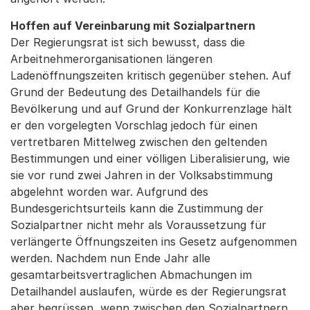
Hoffen auf Vereinbarung mit Sozialpartnern
Der Regierungsrat ist sich bewusst, dass die
Arbeitnehmerorganisationen längeren
Ladenöffnungszeiten kritisch gegenüber stehen. Auf
Grund der Bedeutung des Detailhandels für die
Bevölkerung und auf Grund der Konkurrenzlage hält
er den vorgelegten Vorschlag jedoch für einen
vertretbaren Mittelweg zwischen den geltenden
Bestimmungen und einer völligen Liberalisierung, wie
sie vor rund zwei Jahren in der Volksabstimmung
abgelehnt worden war. Aufgrund des
Bundesgerichtsurteils kann die Zustimmung der
Sozialpartner nicht mehr als Voraussetzung für
verlängerte Öffnungszeiten ins Gesetz aufgenommen
werden. Nachdem nun Ende Jahr alle
gesamtarbeitsvertraglichen Abmachungen im
Detailhandel auslaufen, würde es der Regierungsrat
aber begrüssen, wenn zwischen den Sozialpartnern