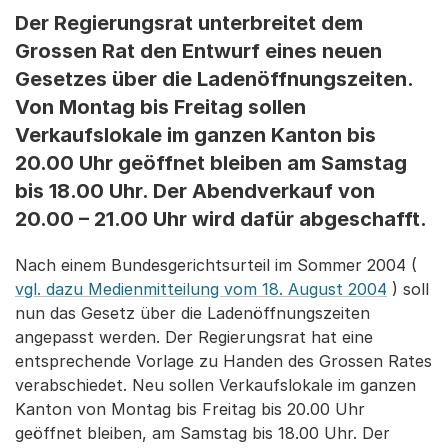
Der Regierungsrat unterbreitet dem
Grossen Rat den Entwurf eines neuen
Gesetzes über die Ladenöffnungszeiten.
Von Montag bis Freitag sollen
Verkaufslokale im ganzen Kanton bis
20.00 Uhr geöffnet bleiben am Samstag
bis 18.00 Uhr. Der Abendverkauf von
20.00 – 21.00 Uhr wird dafür abgeschafft.
Nach einem Bundesgerichtsurteil im Sommer 2004 (
vgl. dazu Medienmitteilung vom 18. August 2004
) soll
nun das Gesetz über die Ladenöffnungszeiten
angepasst werden. Der Regierungsrat hat eine
entsprechende Vorlage zu Handen des Grossen Rates
verabschiedet. Neu sollen Verkaufslokale im ganzen
Kanton von Montag bis Freitag bis 20.00 Uhr
geöffnet bleiben, am Samstag bis 18.00 Uhr. Der