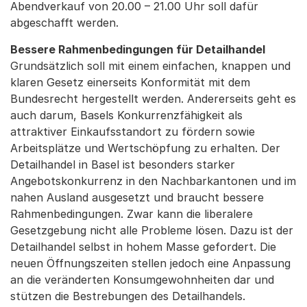
Abendverkauf von 20.00 – 21.00 Uhr soll dafür
abgeschafft werden.
Bessere Rahmenbedingungen für Detailhandel
Grundsätzlich soll mit einem einfachen, knappen und
klaren Gesetz einerseits Konformität mit dem
Bundesrecht hergestellt werden. Andererseits geht es
auch darum, Basels Konkurrenzfähigkeit als
attraktiver Einkaufsstandort zu fördern sowie
Arbeitsplätze und Wertschöpfung zu erhalten. Der
Detailhandel in Basel ist besonders starker
Angebotskonkurrenz in den Nachbarkantonen und im
nahen Ausland ausgesetzt und braucht bessere
Rahmenbedingungen. Zwar kann die liberalere
Gesetzgebung nicht alle Probleme lösen. Dazu ist der
Detailhandel selbst in hohem Masse gefordert. Die
neuen Öffnungszeiten stellen jedoch eine Anpassung
an die veränderten Konsumgewohnheiten dar und
stützen die Bestrebungen des Detailhandels.