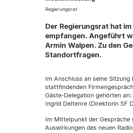
Regierungsrat
Der Regierungsrat hat im
empfangen. Angeführt wu
Armin Walpen. Zu den G
Standortfragen.
Im Anschluss an seine Sitzung
stattfindenden Firmengespräch
Gäste-Delegation gehörten an:
Ingrid Deltenre (Direktorin SF
Im Mittelpunkt der Gespräche 
Auswirkungen des neuen Radio-