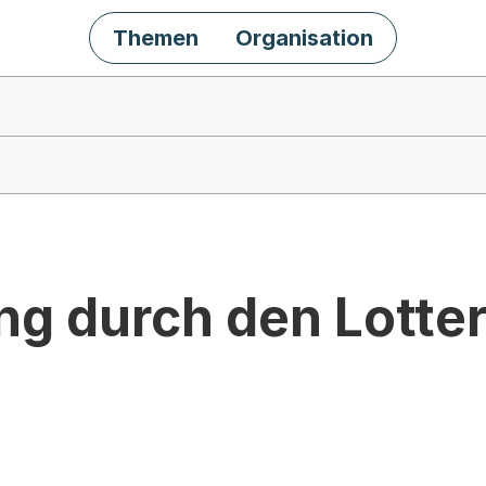
Themen
Organisation
ng durch den Lotte