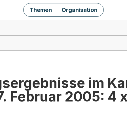
Themen
Organisation
ergebnisse im Kan
. Februar 2005: 4 x