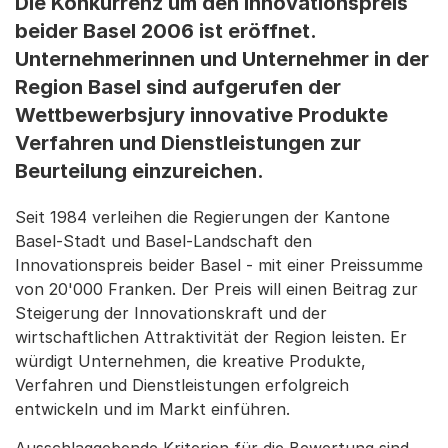
Die Konkurrenz um den Innovationspreis
beider Basel 2006 ist eröffnet.
Unternehmerinnen und Unternehmer in der
Region Basel sind aufgerufen der
Wettbewerbsjury innovative Produkte
Verfahren und Dienstleistungen zur
Beurteilung einzureichen.
Seit 1984 verleihen die Regierungen der Kantone
Basel-Stadt und Basel-Landschaft den
Innovationspreis beider Basel - mit einer Preissumme
von 20'000 Franken. Der Preis will einen Beitrag zur
Steigerung der Innovationskraft und der
wirtschaftlichen Attraktivität der Region leisten. Er
würdigt Unternehmen, die kreative Produkte,
Verfahren und Dienstleistungen erfolgreich
entwickeln und im Markt einführen.