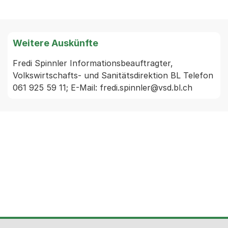
Weitere Auskünfte
Fredi Spinnler Informationsbeauftragter, 
Volkswirtschafts- und Sanitätsdirektion BL Telefon 
061 925 59 11; E-Mail: fredi.spinnler@vsd.bl.ch