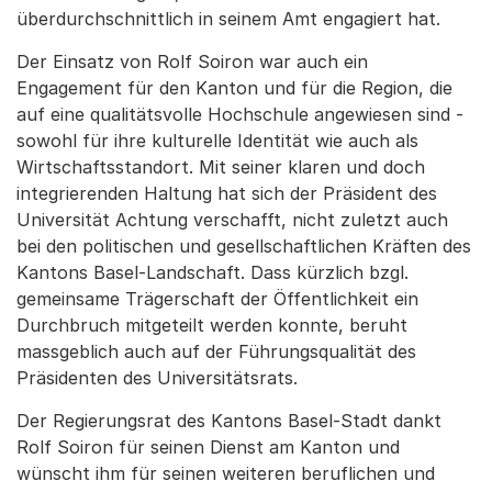
überdurchschnittlich in seinem Amt engagiert hat.
Der Einsatz von Rolf Soiron war auch ein
Engagement für den Kanton und für die Region, die
auf eine qualitätsvolle Hochschule angewiesen sind -
sowohl für ihre kulturelle Identität wie auch als
Wirtschaftsstandort. Mit seiner klaren und doch
integrierenden Haltung hat sich der Präsident des
Universität Achtung verschafft, nicht zuletzt auch
bei den politischen und gesellschaftlichen Kräften des
Kantons Basel-Landschaft. Dass kürzlich bzgl.
gemeinsame Trägerschaft der Öffentlichkeit ein
Durchbruch mitgeteilt werden konnte, beruht
massgeblich auch auf der Führungsqualität des
Präsidenten des Universitätsrats.
Der Regierungsrat des Kantons Basel-Stadt dankt
Rolf Soiron für seinen Dienst am Kanton und
wünscht ihm für seinen weiteren beruflichen und