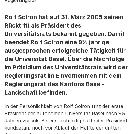
Regierungsrat
Rolf Soiron hat auf 31. März 2005 seinen
Rücktritt als Präsident des
Universitätsrats bekannt gegeben. Damit
beendet Rolf Soiron eine 9½ jährige
ausgesprochen erfolgreiche Tätigkeit für
die Universität Basel. Über die Nachfolge
im Präsidium des Universitätsrats wird der
Regierungsrat im Einvernehmen mit dem
Regierungsrat des Kantons Basel-
Landschaft befinden.
In der Persönlichkeit von Rolf Soiron tritt der erste
Präsident der autonomen Universität Basel nach 9½
Jahren zurück. Bereits frühzeitig hatte der Präsident
kundgetan, noch vor Ablauf der Hälfte der dritten