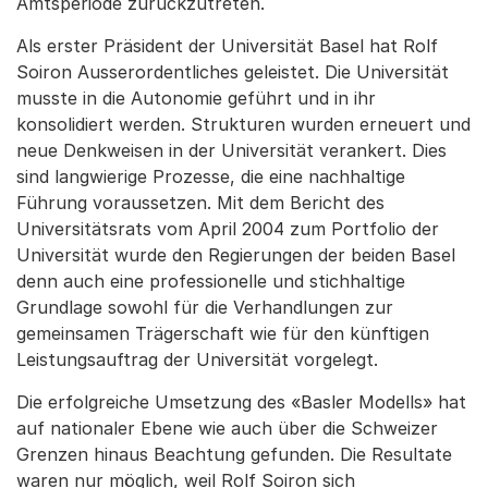
Amtsperiode zurückzutreten.
Als erster Präsident der Universität Basel hat Rolf
Soiron Ausserordentliches geleistet. Die Universität
musste in die Autonomie geführt und in ihr
konsolidiert werden. Strukturen wurden erneuert und
neue Denkweisen in der Universität verankert. Dies
sind langwierige Prozesse, die eine nachhaltige
Führung voraussetzen. Mit dem Bericht des
Universitätsrats vom April 2004 zum Portfolio der
Universität wurde den Regierungen der beiden Basel
denn auch eine professionelle und stichhaltige
Grundlage sowohl für die Verhandlungen zur
gemeinsamen Trägerschaft wie für den künftigen
Leistungsauftrag der Universität vorgelegt.
Die erfolgreiche Umsetzung des «Basler Modells» hat
auf nationaler Ebene wie auch über die Schweizer
Grenzen hinaus Beachtung gefunden. Die Resultate
waren nur möglich, weil Rolf Soiron sich