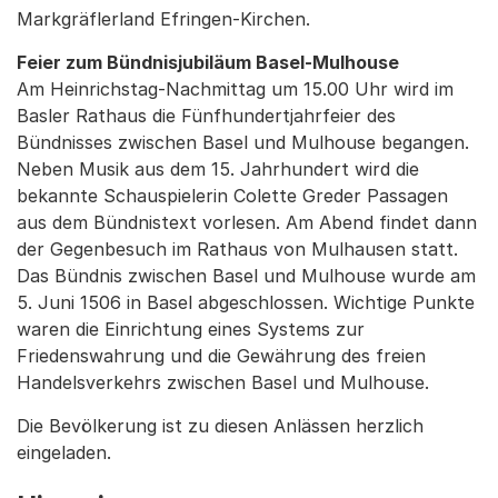
Markgräflerland Efringen-Kirchen.
Feier zum Bündnisjubiläum Basel-Mulhouse
Am Heinrichstag-Nachmittag um 15.00 Uhr wird im
Basler Rathaus die Fünfhundertjahrfeier des
Bündnisses zwischen Basel und Mulhouse begangen.
Neben Musik aus dem 15. Jahrhundert wird die
bekannte Schauspielerin Colette Greder Passagen
aus dem Bündnistext vorlesen. Am Abend findet dann
der Gegenbesuch im Rathaus von Mulhausen statt.
Das Bündnis zwischen Basel und Mulhouse wurde am
5. Juni 1506 in Basel abgeschlossen. Wichtige Punkte
waren die Einrichtung eines Systems zur
Friedenswahrung und die Gewährung des freien
Handelsverkehrs zwischen Basel und Mulhouse.
Die Bevölkerung ist zu diesen Anlässen herzlich
eingeladen.