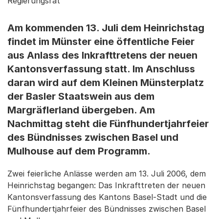
Regierungsrat
Am kommenden 13. Juli dem Heinrichstag
findet im Münster eine öffentliche Feier
aus Anlass des Inkrafttretens der neuen
Kantonsverfassung statt. Im Anschluss
daran wird auf dem Kleinen Münsterplatz
der Basler Staatswein aus dem
Margräflerland übergeben. Am
Nachmittag steht die Fünfhundertjahrfeier
des Bündnisses zwischen Basel und
Mulhouse auf dem Programm.
Zwei feierliche Anlässe werden am 13. Juli 2006, dem
Heinrichstag begangen: Das Inkrafttreten der neuen
Kantonsverfassung des Kantons Basel-Stadt und die
Fünfhundertjahrfeier des Bündnisses zwischen Basel