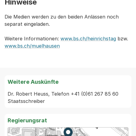
Hinweise
Die Medien werden zu den beiden Anlässen noch
separat eingeladen.
Weitere Informationen:
www.bs.ch/heinrichstag
bzw.
www.bs.ch/muelhausen
Weitere Auskünfte
Dr. Robert Heuss, Telefon +41 (0)61 267 85 60 
Staatsschreiber
Regierungsrat