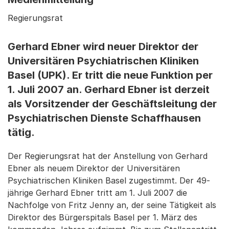
Regierungsrat
Gerhard Ebner wird neuer Direktor der
Universitären Psychiatrischen Kliniken
Basel (UPK). Er tritt die neue Funktion per
1. Juli 2007 an. Gerhard Ebner ist derzeit
als Vorsitzender der Geschäftsleitung der
Psychiatrischen Dienste Schaffhausen
tätig.
Der Regierungsrat hat der Anstellung von Gerhard
Ebner als neuem Direktor der Universitären
Psychiatrischen Kliniken Basel zugestimmt. Der 49-
jährige Gerhard Ebner tritt am 1. Juli 2007 die
Nachfolge von Fritz Jenny an, der seine Tätigkeit als
Direktor des Bürgerspitals Basel per 1. März des