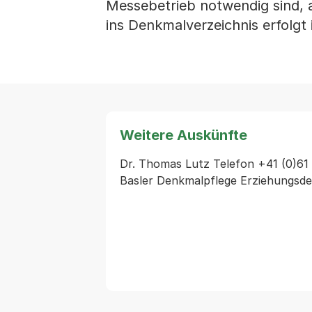
Messebetrieb notwendig sind
ins Denkmalverzeichnis erfolgt i
Weitere Auskünfte
Dr. Thomas Lutz Telefon +41 (0)61 
Basler Denkmalpflege Erziehungsd