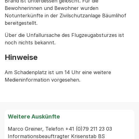
Brand ist unterdessen gelöscht. Für die
Bewohnerinnen und Bewohner wurden
Notunterkünfte in der Zivilschutzanlage Bäumlihof
bereitgestellt.
Über die Unfallursache des Flugzeugabsturzes ist
noch nichts bekannt.
Hinweise
Am Schadenplatz ist um 14 Uhr eine weitere
Medieninformation vorgesehen.
Weitere Auskünfte
Marco Greiner, Telefon +41 (0)79 211 23 03 
Informationsbeauftragter Krisenstab BS
