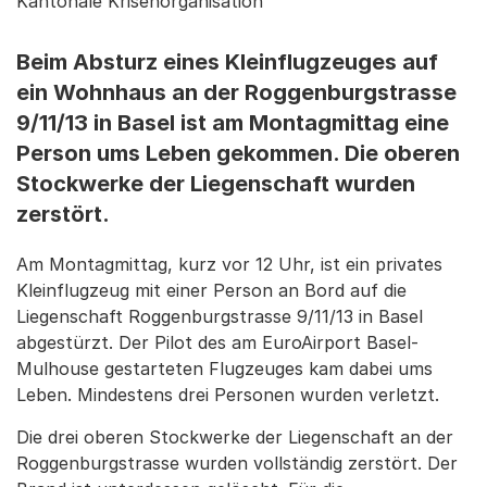
Kantonale Krisenorganisation
Beim Absturz eines Kleinflugzeuges auf
ein Wohnhaus an der Roggenburgstrasse
9/11/13 in Basel ist am Montagmittag eine
Person ums Leben gekommen. Die oberen
Stockwerke der Liegenschaft wurden
zerstört.
Am Montagmittag, kurz vor 12 Uhr, ist ein privates
Kleinflugzeug mit einer Person an Bord auf die
Liegenschaft Roggenburgstrasse 9/11/13 in Basel
abgestürzt. Der Pilot des am EuroAirport Basel-
Mulhouse gestarteten Flugzeuges kam dabei ums
Leben. Mindestens drei Personen wurden verletzt.
Die drei oberen Stockwerke der Liegenschaft an der
Roggenburgstrasse wurden vollständig zerstört. Der