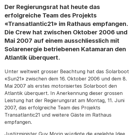
Der Regierungsrat hat heute das
erfolgreiche Team des Projekts
«Transatlantic21» im Rathaus empfangen.
Die Crew hat zwischen Oktober 2006 und
Mai 2007 auf einem ausschliesslich mit
Solarenergie betriebenen Katamaran den
Atlantik überquert.
Unter weltweit grosser Beachtung hat das Solarboot
«Sun21» zwischen dem 16. Oktober 2006 und dem 8.
Mai 2007 als erstes motorisiertes Solarboot den
Atlantik überquert. In Anerkennung dieser grossen
Leistung hat der Regierungsrat am Montag, 11. Juni
2007, das erfolgreiche Team des Projekts
Transatlantic21 und weitere Gäste im Rathaus
empfangen.
Justizminister Guy Morin würdigte die «gelebte Idee