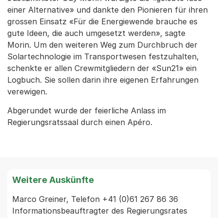
einer Alternative» und dankte den Pionieren für ihren
grossen Einsatz «Für die Energiewende brauche es
gute Ideen, die auch umgesetzt werden», sagte
Morin. Um den weiteren Weg zum Durchbruch der
Solartechnologie im Transportwesen festzuhalten,
schenkte er allen Crewmitgliedern der «Sun21» ein
Logbuch. Sie sollen darin ihre eigenen Erfahrungen
verewigen.
Abgerundet wurde der feierliche Anlass im
Regierungsratssaal durch einen Apéro.
Weitere Auskünfte
Marco Greiner, Telefon +41 (0)61 267 86 36 
Informationsbeauftragter des Regierungsrates