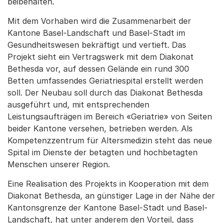
beibehalten.
Mit dem Vorhaben wird die Zusammenarbeit der
Kantone Basel-Landschaft und Basel-Stadt im
Gesundheitswesen bekräftigt und vertieft. Das
Projekt sieht ein Vertragswerk mit dem Diakonat
Bethesda vor, auf dessen Gelände ein rund 300
Betten umfassendes Geriatriespital erstellt werden
soll. Der Neubau soll durch das Diakonat Bethesda
ausgeführt und, mit entsprechenden
Leistungsaufträgen im Bereich «Geriatrie» von Seiten
beider Kantone versehen, betrieben werden. Als
Kompetenzzentrum für Altersmedizin steht das neue
Spital im Dienste der betagten und hochbetagten
Menschen unserer Region.
Eine Realisation des Projekts in Kooperation mit dem
Diakonat Bethesda, an günstiger Lage in der Nähe der
Kantonsgrenze der Kantone Basel-Stadt und Basel-
Landschaft, hat unter anderem den Vorteil, dass