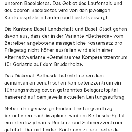
unteren Baselbietes. Das Gebiet des Laufentals und
des oberen Baselbietes wird von den jeweiligen
Kantonsspitälern Laufen und Liestal versorgt.
Die Kantone Basel-Landschaft und Basel-Stadt gehen
davon aus, dass der in der Variante «Bethesda» vom
Betreiber angebotene massgebliche Kostensatz pro
Pflegetag nicht höher ausfallen wird als in einer
Alternativvariante «Gemeinsames Kompetenzzentrum
für Geriatrie auf dem Bruderholz».
Das Diakonat Bethesda betreibt neben dem
gemeinsamen geriatrischen Kompetenzzentrum ein
führungsmässig davon getrenntes Belegarztspital
basierend auf dem jeweils aktuellen Leistungsauftrag.
Neben den gemäss geltendem Leistungsauftrag
betriebenen Fachdisziplinen wird am Bethesda-Spital
ein interdisziplinäres Rücken- und Schmerzzentrum
geführt. Der mit beiden Kantonen zu erarbeitende