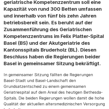
geriatrische Kompetenzzentrum soll eine
Kapazität von rund 300 Betten umfassen
und innerhalb von fünf bis zehn Jahren
betriebsbereit sein. Es beruht auf der
Zusammenführung des Geriatrischen
Kompetenzzentrums im Felix Platter-Spital
Basel (BS) und der Akutgeriatrie des
Kantonsspitals Bruderholz (BL). Diesen
Beschluss haben die Regierungen beider
Basel in gemeinsamer Sitzung bekräftigt.
In gemeinsamer Sitzung fällten die Regierungen
Basel-Stadt und Basel-Landschaft den
Grundsatzentscheid zu einem gemeinsamen
Geriatriespital auf dem Areal des heutigen Bethesda-
Spitals. Die beiden Regierungen wollen damit die hohe
Qualität der aktuellen altersmedizinischen Versorgung