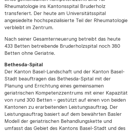
Rheumatologie ins Kantonsspital Bruderholz
transferiert. Der heute am Universitätsspital
angesiedelte hochspezialisierte Teil der Rheumatologie
verbleibt im Zentrum.
Nach seiner Gesamterneuerung betreibt das heute
433 Betten betreibende Bruderholzspital noch 380
Betten ohne Geriatrie.
Bethesda-Spital
Der Kanton Basel-Landschaft und der Kanton Basel-
Stadt beauftragen das Bethesda-Spital mit der
Planung und Errichtung eines gemeinsamen
geriatrischen Kompetenzzentrums mit einer Kapazität
von rund 300 Betten – gestützt auf einen von beiden
Kantonen zu erarbeitenden Leistungsauftrag. Der
Leistungsauftrag basiert auf dem bewährten Basler
Modell der geriatrischen Behandlungskette und
umfasst das Gebiet des Kantons Basel-Stadt und des