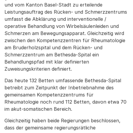
und vom Kanton Basel-Stadt zu erteilende
Leistungsauftrag des Rücken- und Schmerzzentrums
umfasst die Abklärung und interventionelle /
operative Behandlung von Wirbelsäulenleiden und
Schmerzen am Bewegungsapparat. Gleichzeitig wird
zwischen den Kompetenzzentren für Rheumatologie
am Bruderholzspital und dem Rücken- und
Schmerzzentrum am Bethesda-Spital ein
Behandlungspfad mit klar definierten
Zuweisungskriterien definiert.
Das heute 132 Betten umfassende Bethesda-Spital
betreibt zum Zeitpunkt der Inbetriebnahme des
gemeinsamen Kompetenzzentrums für
Rheumatologie noch rund 112 Betten, davon etwa 70
im akut-somatischen Bereich.
Gleichzeitig haben beide Regierungen beschlossen,
dass der gemeinsame regierungsrätliche