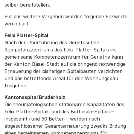
selber bereitstellen.
Für das weitere Vorgehen wurden folgende Eckwerte
vereinbart:
Felix Platter-Spital
Nach der Überführung des Geriatrischen
Kompetenzzentrums des Felix Platter-Spitals ins
gemeinsame Kompetenzzentrum für Geriatrie kann
der Kanton Basel-Stadt auf die dringend notwendige
Erneuerung der bisherigen Spitalbauten verzichten
und das betreffende Areal für den Wohnungsbau
freigeben.
Kantonsspital Bruderholz
Die rheumatologischen stationären Kapazitäten des
Felix Platter-Spitals und des Bethesda-Spitals –
insgesamt rund 50 Betten – werden nach
abgeschlossener Gesamterneuerung zwecks Bildung
eines gemeinsamen Kompetenzzentrums für