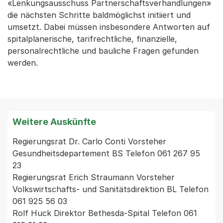
«Lenkungsausschuss Partnerschaftsverhandlungen»
die nächsten Schritte baldmöglichst initiiert und
umsetzt. Dabei müssen insbesondere Antworten auf
spitalplanerische, tarifrechtliche, finanzielle,
personalrechtliche und bauliche Fragen gefunden
werden.
Weitere Auskünfte
Regierungsrat Dr. Carlo Conti Vorsteher 
Gesundheitsdepartement BS Telefon 061 267 95 
23

Regierungsrat Erich Straumann Vorsteher 
Volkswirtschafts- und Sanitätsdirektion BL Telefon 
061 925 56 03

Rolf Huck Direktor Bethesda-Spital Telefon 061 