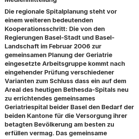
Die regionale Spitalplanung steht vor
einem weiteren bedeutenden
Kooperationsschritt: Die von den
Regierungen Basel-Stadt und Basel-
Landschaft im Februar 2006 zur
gemeinsamen Planung der Geriatrie
eingesetzte Arbeitsgruppe kommt nach
eingehender Prüfung verschiedener
Varianten zum Schluss dass ein auf dem
Areal des heutigen Bethesda-Spitals neu
zu errichtendes gemeinsames
Geriatriespital beider Basel den Bedarf der
beiden Kantone für die Versorgung ihrer
betagten Bevölkerung am besten zu
erfüllen vermag. Das gemeinsame