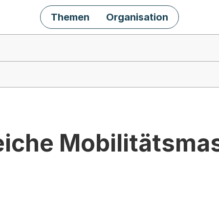
Themen
Organisation
eiche Mobilitätsm