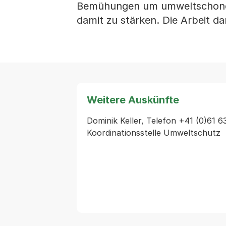
Bemühungen um umweltschonen
damit zu stärken. Die Arbeit da
Weitere Auskünfte
Dominik Keller, Telefon +41 (0)61 6
Koordinationsstelle Umweltschutz