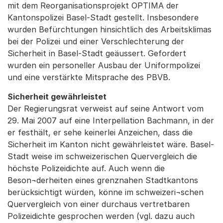
mit dem Reorganisationsprojekt OPTIMA der
Kantonspolizei Basel-Stadt gestellt. Insbesondere
wurden Befürchtungen hinsichtlich des Arbeitsklimas
bei der Polizei und einer Verschlechterung der
Sicherheit in Basel-Stadt geäussert. Gefordert
wurden ein personeller Ausbau der Uniformpolizei
und eine verstärkte Mitsprache des PBVB.
Sicherheit gewährleistet
Der Regierungsrat verweist auf seine Antwort vom
29. Mai 2007 auf eine Interpellation Bachmann, in der
er festhält, er sehe keinerlei Anzeichen, dass die
Sicherheit im Kanton nicht gewährleistet wäre. Basel-
Stadt weise im schweizerischen Quervergleich die
höchste Polizeidichte auf. Auch wenn die
Beson¬derheiten eines grenznahen Stadtkantons
berücksichtigt würden, könne im schweizeri¬schen
Quervergleich von einer durchaus vertretbaren
Polizeidichte gesprochen werden (vgl. dazu auch