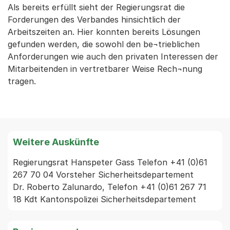
Als bereits erfüllt sieht der Regierungsrat die
Forderungen des Verbandes hinsichtlich der
Arbeitszeiten an. Hier konnten bereits Lösungen
gefunden werden, die sowohl den be¬trieblichen
Anforderungen wie auch den privaten Interessen der
Mitarbeitenden in vertretbarer Weise Rech¬nung
tragen.
Weitere Auskünfte
Regierungsrat Hanspeter Gass Telefon +41 (0)61 
267 70 04 Vorsteher Sicherheitsdepartement

Dr. Roberto Zalunardo, Telefon +41 (0)61 267 71 
18 Kdt Kantonspolizei Sicherheitsdepartement