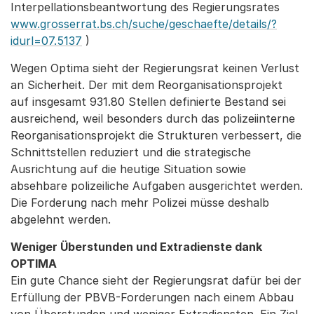
Interpellationsbeantwortung des Regierungsrates
www.grosserrat.bs.ch/suche/geschaefte/details/?
idurl=07.5137
)
Wegen Optima sieht der Regierungsrat keinen Verlust
an Sicherheit. Der mit dem Reorganisationsprojekt
auf insgesamt 931.80 Stellen definierte Bestand sei
ausreichend, weil besonders durch das polizeiinterne
Reorganisationsprojekt die Strukturen verbessert, die
Schnittstellen reduziert und die strategische
Ausrichtung auf die heutige Situation sowie
absehbare polizeiliche Aufgaben ausgerichtet werden.
Die Forderung nach mehr Polizei müsse deshalb
abgelehnt werden.
Weniger Überstunden und Extradienste dank
OPTIMA
Ein gute Chance sieht der Regierungsrat dafür bei der
Erfüllung der PBVB-Forderungen nach einem Abbau