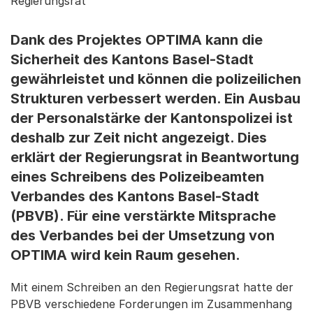
Regierungsrat
Dank des Projektes OPTIMA kann die
Sicherheit des Kantons Basel-Stadt
gewährleistet und können die polizeilichen
Strukturen verbessert werden. Ein Ausbau
der Personalstärke der Kantonspolizei ist
deshalb zur Zeit nicht angezeigt. Dies
erklärt der Regierungsrat in Beantwortung
eines Schreibens des Polizeibeamten
Verbandes des Kantons Basel-Stadt
(PBVB). Für eine verstärkte Mitsprache
des Verbandes bei der Umsetzung von
OPTIMA wird kein Raum gesehen.
Mit einem Schreiben an den Regierungsrat hatte der
PBVB verschiedene Forderungen im Zusammenhang