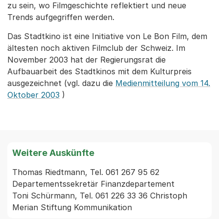
zu sein, wo Filmgeschichte reflektiert und neue
Trends aufgegriffen werden.
Das Stadtkino ist eine Initiative von Le Bon Film, dem
ältesten noch aktiven Filmclub der Schweiz. Im
November 2003 hat der Regierungsrat die
Aufbauarbeit des Stadtkinos mit dem Kulturpreis
ausgezeichnet (vgl. dazu die
Medienmitteilung vom 14.
Oktober 2003
)
Weitere Auskünfte
Thomas Riedtmann, Tel. 061 267 95 62 
Departementssekretär Finanzdepartement

Toni Schürmann, Tel. 061 226 33 36 Christoph 
Merian Stiftung Kommunikation