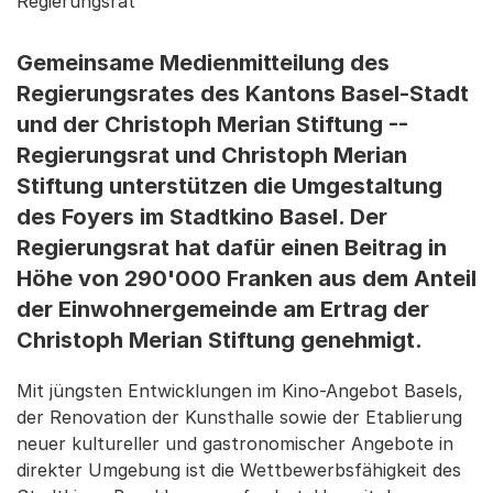
Regierungsrat
Gemeinsame Medienmitteilung des
Regierungsrates des Kantons Basel-Stadt
und der Christoph Merian Stiftung --
Regierungsrat und Christoph Merian
Stiftung unterstützen die Umgestaltung
des Foyers im Stadtkino Basel. Der
Regierungsrat hat dafür einen Beitrag in
Höhe von 290'000 Franken aus dem Anteil
der Einwohnergemeinde am Ertrag der
Christoph Merian Stiftung genehmigt.
Mit jüngsten Entwicklungen im Kino-Angebot Basels,
der Renovation der Kunsthalle sowie der Etablierung
neuer kultureller und gastronomischer Angebote in
direkter Umgebung ist die Wettbewerbsfähigkeit des