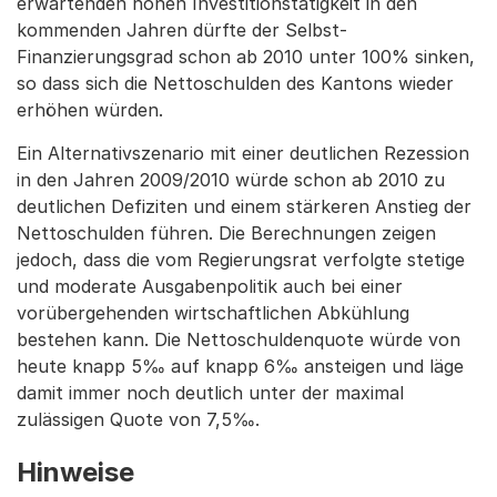
erwartenden hohen Investitionstätigkeit in den
kommenden Jahren dürfte der Selbst-
Finanzierungsgrad schon ab 2010 unter 100% sinken,
so dass sich die Nettoschulden des Kantons wieder
erhöhen würden.
Ein Alternativszenario mit einer deutlichen Rezession
in den Jahren 2009/2010 würde schon ab 2010 zu
deutlichen Defiziten und einem stärkeren Anstieg der
Nettoschulden führen. Die Berechnungen zeigen
jedoch, dass die vom Regierungsrat verfolgte stetige
und moderate Ausgabenpolitik auch bei einer
vorübergehenden wirtschaftlichen Abkühlung
bestehen kann. Die Nettoschuldenquote würde von
heute knapp 5‰ auf knapp 6‰ ansteigen und läge
damit immer noch deutlich unter der maximal
zulässigen Quote von 7,5‰.
Hinweise