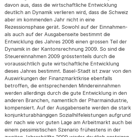
davon aus, dass die wirtschaftliche Entwicklung
deutlich an Dynamik verlieren wird, dass die Schweiz
aber im kommenden Jahr nicht in eine
Rezessionsphase gerät. Sowohl auf der Einnahmen-
als auch auf der Ausgabenseite bestimmt die
Entwicklung des Jahres 2008 einen grossen Teil der
Dynamik in der Kantonsrechnung 2009. So sind die
Steuereinnahmen 2009 grösstenteils durch die
voraussichtlich gute wirtschaftliche Entwicklung
dieses Jahres bestimmt. Basel-Stadt ist zwar von den
Auswirkungen der Finanzmarktkrise ebenfalls
betroffen, die entsprechenden Mindereinnahmen
werden allerdings durch die gute Entwicklung in den
anderen Branchen, namentlich der Pharmaindustrie,
kompensiert. Auf der Ausgabenseite werden die stark
konjunkturabhängigen Sozialhilfeleistungen aufgrund
der nach wie vor guten Lage am Arbeitmarkt auch bei
einem pessimistischen Szenario frühestens in der