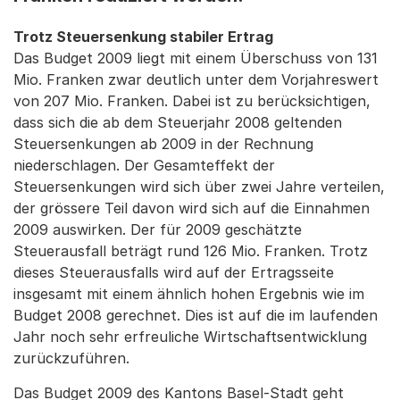
Trotz Steuersenkung stabiler Ertrag
Das Budget 2009 liegt mit einem Überschuss von 131
Mio. Franken zwar deutlich unter dem Vorjahreswert
von 207 Mio. Franken. Dabei ist zu berücksichtigen,
dass sich die ab dem Steuerjahr 2008 geltenden
Steuersenkungen ab 2009 in der Rechnung
niederschlagen. Der Gesamteffekt der
Steuersenkungen wird sich über zwei Jahre verteilen,
der grössere Teil davon wird sich auf die Einnahmen
2009 auswirken. Der für 2009 geschätzte
Steuerausfall beträgt rund 126 Mio. Franken. Trotz
dieses Steuerausfalls wird auf der Ertragsseite
insgesamt mit einem ähnlich hohen Ergebnis wie im
Budget 2008 gerechnet. Dies ist auf die im laufenden
Jahr noch sehr erfreuliche Wirtschaftsentwicklung
zurückzuführen.
Das Budget 2009 des Kantons Basel-Stadt geht