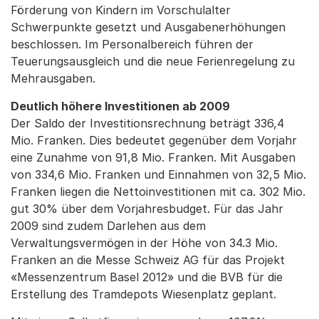
Förderung von Kindern im Vorschulalter
Schwerpunkte gesetzt und Ausgabenerhöhungen
beschlossen. Im Personalbereich führen der
Teuerungsausgleich und die neue Ferienregelung zu
Mehrausgaben.
Deutlich höhere Investitionen ab 2009
Der Saldo der Investitionsrechnung beträgt 336,4
Mio. Franken. Dies bedeutet gegenüber dem Vorjahr
eine Zunahme von 91,8 Mio. Franken. Mit Ausgaben
von 334,6 Mio. Franken und Einnahmen von 32,5 Mio.
Franken liegen die Nettoinvestitionen mit ca. 302 Mio.
gut 30% über dem Vorjahresbudget. Für das Jahr
2009 sind zudem Darlehen aus dem
Verwaltungsvermögen in der Höhe von 34.3 Mio.
Franken an die Messe Schweiz AG für das Projekt
«Messenzentrum Basel 2012» und die BVB für die
Erstellung des Tramdepots Wiesenplatz geplant.