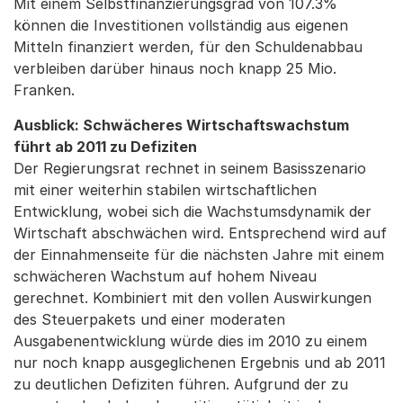
Mit einem Selbstfinanzierungsgrad von 107.3%
können die Investitionen vollständig aus eigenen
Mitteln finanziert werden, für den Schuldenabbau
verbleiben darüber hinaus noch knapp 25 Mio.
Franken.
Ausblick: Schwächeres Wirtschaftswachstum
führt ab 2011 zu Defiziten
Der Regierungsrat rechnet in seinem Basisszenario
mit einer weiterhin stabilen wirtschaftlichen
Entwicklung, wobei sich die Wachstumsdynamik der
Wirtschaft abschwächen wird. Entsprechend wird auf
der Einnahmenseite für die nächsten Jahre mit einem
schwächeren Wachstum auf hohem Niveau
gerechnet. Kombiniert mit den vollen Auswirkungen
des Steuerpakets und einer moderaten
Ausgabenentwicklung würde dies im 2010 zu einem
nur noch knapp ausgeglichenen Ergebnis und ab 2011
zu deutlichen Defiziten führen. Aufgrund der zu