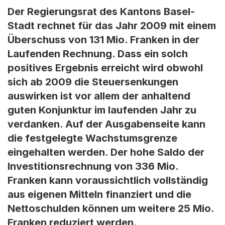
Der Regierungsrat des Kantons Basel-
Stadt rechnet für das Jahr 2009 mit einem
Überschuss von 131 Mio. Franken in der
Laufenden Rechnung. Dass ein solch
positives Ergebnis erreicht wird obwohl
sich ab 2009 die Steuersenkungen
auswirken ist vor allem der anhaltend
guten Konjunktur im laufenden Jahr zu
verdanken. Auf der Ausgabenseite kann
die festgelegte Wachstumsgrenze
eingehalten werden. Der hohe Saldo der
Investitionsrechnung von 336 Mio.
Franken kann voraussichtlich vollständig
aus eigenen Mitteln finanziert und die
Nettoschulden können um weitere 25 Mio.
Franken reduziert werden.