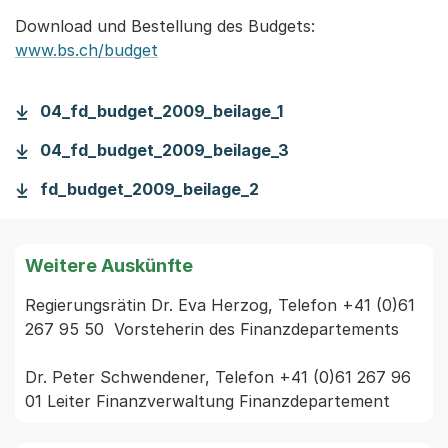
Download und Bestellung des Budgets:
www.bs.ch/budget
04_fd_budget_2009_beilage_1
04_fd_budget_2009_beilage_3
fd_budget_2009_beilage_2
Weitere Auskünfte
Regierungsrätin Dr. Eva Herzog, Telefon +41 (0)61 
267 95 50  Vorsteherin des Finanzdepartements

Dr. Peter Schwendener, Telefon +41 (0)61 267 96 
01 Leiter Finanzverwaltung Finanzdepartement