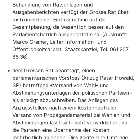
Behandlung von Ratschlägen und
Ausgabenberichten verfügt der Grosse Rat über
Instrumente der Einflussnahme auf die
Gesamtplanung, die wesentlich besser auf den
Parlamentsbetrieb ausgerichtet sind. (Auskunft:
Marco Greiner, Leiter Information- und
Öffentlichkeitsarbeit, Staatskanzlei, Tel. 061 267
86 36)
dem Grossen Rat beantragt, einen
parlamentarischen Vorstoss (Anzug Peter Howald,
SP) betreffend «Versand von Wahl- und
Abstimmungsunterlagen der politischen Parteien»
als erledigt abzuschreiben. Das Anliegen des
Anzugsstellers nach einem kostenneutralen
Versand von Propagandamaterial bei Wahlen und
Abstimmungen lässt sich nicht verwirklichen, da
die Parteien eine Übernahme der Kosten
mehrheitlich ablehnen. Dies zeigte eine Umfrage