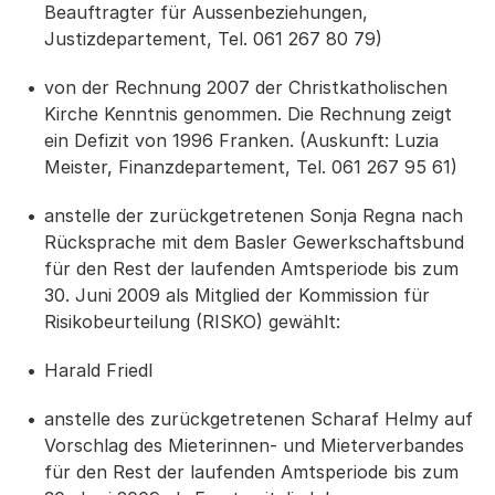
Beauftragter für Aussenbeziehungen,
Justizdepartement, Tel. 061 267 80 79)
von der Rechnung 2007 der Christkatholischen
Kirche Kenntnis genommen. Die Rechnung zeigt
ein Defizit von 1996 Franken. (Auskunft: Luzia
Meister, Finanzdepartement, Tel. 061 267 95 61)
anstelle der zurückgetretenen Sonja Regna nach
Rücksprache mit dem Basler Gewerkschaftsbund
für den Rest der laufenden Amtsperiode bis zum
30. Juni 2009 als Mitglied der Kommission für
Risikobeurteilung (RISKO) gewählt:
Harald Friedl
anstelle des zurückgetretenen Scharaf Helmy auf
Vorschlag des Mieterinnen- und Mieterverbandes
für den Rest der laufenden Amtsperiode bis zum