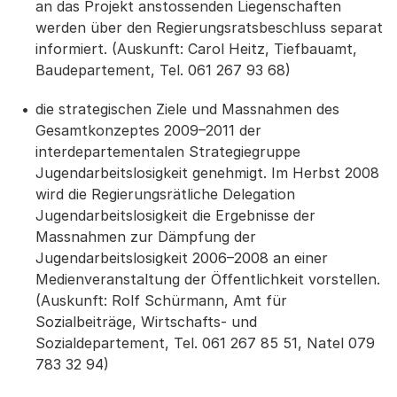
an das Projekt anstossenden Liegenschaften
werden über den Regierungsratsbeschluss separat
informiert. (Auskunft: Carol Heitz, Tiefbauamt,
Baudepartement, Tel. 061 267 93 68)
die strategischen Ziele und Massnahmen des
Gesamtkonzeptes 2009–2011 der
interdepartementalen Strategiegruppe
Jugendarbeitslosigkeit genehmigt. Im Herbst 2008
wird die Regierungsrätliche Delegation
Jugendarbeitslosigkeit die Ergebnisse der
Massnahmen zur Dämpfung der
Jugendarbeitslosigkeit 2006–2008 an einer
Medienveranstaltung der Öffentlichkeit vorstellen.
(Auskunft: Rolf Schürmann, Amt für
Sozialbeiträge, Wirtschafts- und
Sozialdepartement, Tel. 061 267 85 51, Natel 079
783 32 94)