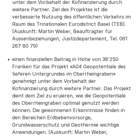
unter dem Vorbehalt der Kofinanzierung durch
weitere Partner. Ziel des Projektes ist die
verbesserte Nutzung des öffentlichen Verkehrs im
Raum des Trinationalen Eurodistrict Basel (TEB).
(Auskunft: Martin Weber, Beauftragter für
Aussenbeziehungen, Justizdepartement, Tel. 061
267 80 79)
einen finanziellen Beitrag in Höhe von 38'250
Franken für das Projekt «A04 Geopotentiale des
tieferen Untergrundes im Oberrheingraben»
genehmigt unter dem Vorbehalt der
Kofinanzierung durch weitere Partner. Das Projekt
dient dem Ziel zu eruieren, wie die Geopotentiale
des Oberrheingraben optimal genutzt werden
können. Die gewonnenen Erkenntnisse finden in
den Bereichen Erdbebenvorsorge,
Grundwasserschutz und Geothermie wichtige
Anwendungen. (Auskunft: Martin Weber,