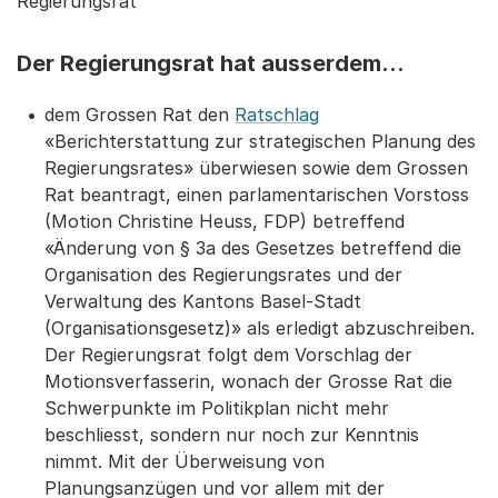
Regierungsrat
Der Regierungsrat hat ausserdem...
dem Grossen Rat den
Ratschlag
«Berichterstattung zur strategischen Planung des
Regierungsrates» überwiesen sowie dem Grossen
Rat beantragt, einen parlamentarischen Vorstoss
(Motion Christine Heuss, FDP) betreffend
«Änderung von § 3a des Gesetzes betreffend die
Organisation des Regierungsrates und der
Verwaltung des Kantons Basel-Stadt
(Organisationsgesetz)» als erledigt abzuschreiben.
Der Regierungsrat folgt dem Vorschlag der
Motionsverfasserin, wonach der Grosse Rat die
Schwerpunkte im Politikplan nicht mehr
beschliesst, sondern nur noch zur Kenntnis
nimmt. Mit der Überweisung von
Planungsanzügen und vor allem mit der