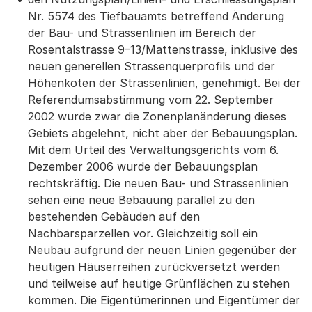
Nr. 5574 des Tiefbauamts betreffend Änderung
der Bau- und Strassenlinien im Bereich der
Rosentalstrasse 9–13/Mattenstrasse, inklusive des
neuen generellen Strassenquerprofils und der
Höhenkoten der Strassenlinien, genehmigt. Bei der
Referendumsabstimmung vom 22. September
2002 wurde zwar die Zonenplanänderung dieses
Gebiets abgelehnt, nicht aber der Bebauungsplan.
Mit dem Urteil des Verwaltungsgerichts vom 6.
Dezember 2006 wurde der Bebauungsplan
rechtskräftig. Die neuen Bau- und Strassenlinien
sehen eine neue Bebauung parallel zu den
bestehenden Gebäuden auf den
Nachbarsparzellen vor. Gleichzeitig soll ein
Neubau aufgrund der neuen Linien gegenüber der
heutigen Häuserreihen zurückversetzt werden
und teilweise auf heutige Grünflächen zu stehen
kommen. Die Eigentümerinnen und Eigentümer der