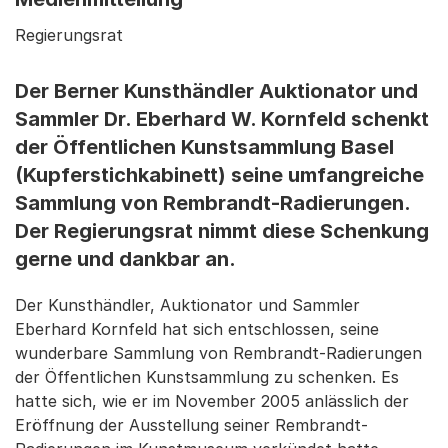
Regierungsrat
Der Berner Kunsthändler Auktionator und
Sammler Dr. Eberhard W. Kornfeld schenkt
der Öffentlichen Kunstsammlung Basel
(Kupferstichkabinett) seine umfangreiche
Sammlung von Rembrandt-Radierungen.
Der Regierungsrat nimmt diese Schenkung
gerne und dankbar an.
Der Kunsthändler, Auktionator und Sammler
Eberhard Kornfeld hat sich entschlossen, seine
wunderbare Sammlung von Rembrandt-Radierungen
der Öffentlichen Kunstsammlung zu schenken. Es
hatte sich, wie er im November 2005 anlässlich der
Eröffnung der Ausstellung seiner Rembrandt-