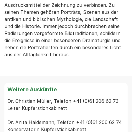
Ausdrucksmittel der Zeichnung zu verbinden. Zu
seinen Themen gehören Porträts, Szenen aus der
antiken und biblischen Mythologie, die Landschaft
und die Historie. Immer jedoch durchbrechen seine
Radierungen vorgeformte Bildtraditionen, schildern
die Ereignisse in einer besonderen Dramaturgie und
heben die Porträtierten durch ein besonderes Licht
aus der Alltäglichkeit heraus.
Weitere Auskünfte
Dr. Christian Müller, Telefon +41 (0)61 206 62 73

Leiter Kupferstichkabinett

Dr. Anita Haldemann, Telefon +41 (0)61 206 62 74

Konservatorin Kupferstichkabinett
