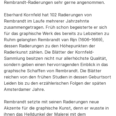
Rembrandt-Radierungen sehr gerne angenommen.
Eberhard Kornfeld hat 102 Radierungen von
Rembrandt im Laufe mehrerer Jahrzehnte
zusammengetragen. Früh schon begeisterte er sich
für das graphische Werk des bereits zu Lebzeiten zu
Ruhm gelangten Rembrandt van Rijn (1606–1669),
dessen Radierungen zu den Höhepunkten der
Radierkunst zählen. Die Blätter der Kornfeld-
Sammlung besitzen nicht nur allerhöchste Qualität,
sondern geben einen hervorragenden Einblick in das
graphische Schaffen von Rembrandt. Die Blätter
reichen von den frühen Studien in dessen Geburtsort
Leiden bis zu den erzählerischen Folgen der späten
Amsterdamer Jahre.
Rembrandt setzte mit seinen Radierungen neue
Akzente für die graphische Kunst, denn er wusste in
ihnen das Helldunkel der Malerei mit dem