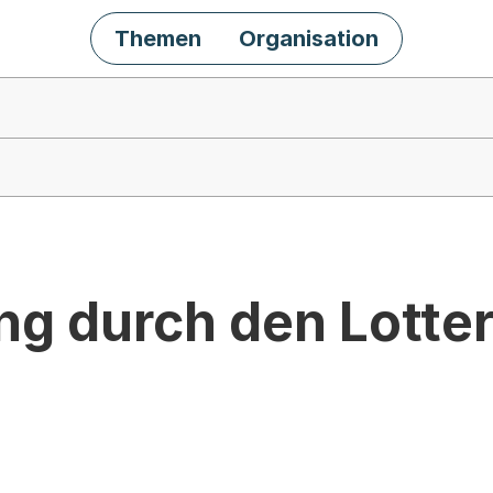
Themen
Organisation
ng durch den Lotte