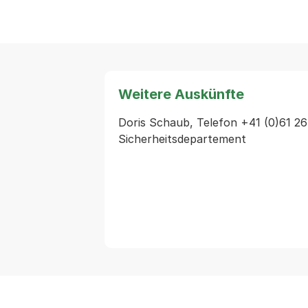
Weitere Auskünfte
Doris Schaub, Telefon +41 (0)61 26
Sicherheitsdepartement