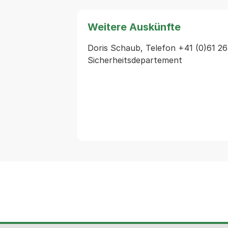
Weitere Auskünfte
Doris Schaub, Telefon +41 (0)61 26
Sicherheitsdepartement