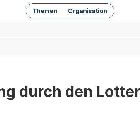
Themen
Organisation
ng durch den Lotte