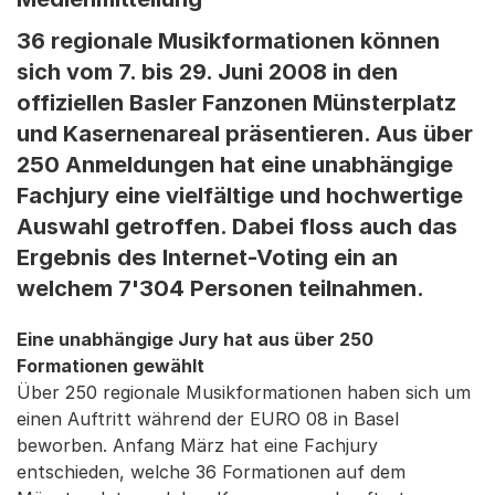
36 regionale Musikformationen können
sich vom 7. bis 29. Juni 2008 in den
offiziellen Basler Fanzonen Münsterplatz
und Kasernenareal präsentieren. Aus über
250 Anmeldungen hat eine unabhängige
Fachjury eine vielfältige und hochwertige
Auswahl getroffen. Dabei floss auch das
Ergebnis des Internet-Voting ein an
welchem 7'304 Personen teilnahmen.
Eine unabhängige Jury hat aus über 250
Formationen gewählt
Über 250 regionale Musikformationen haben sich um
einen Auftritt während der EURO 08 in Basel
beworben. Anfang März hat eine Fachjury
entschieden, welche 36 Formationen auf dem