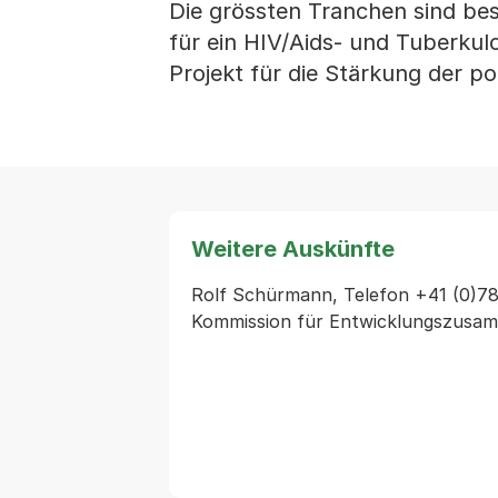
Die grössten Tranchen sind bes
für ein HIV/Aids- und Tuberkul
Projekt für die Stärkung der po
Weitere Auskünfte
Rolf Schürmann, Telefon +41 (0)78 
Kommission für Entwicklungszusa