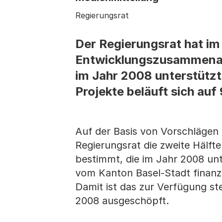
Regierungsrat
Der Regierungsrat hat i
Entwicklungszusammenarbe
im Jahr 2008 unterstütz
Projekte beläuft sich au
Auf der Basis von Vorschlägen
Regierungsrat die zweite Hälft
bestimmt, die im Jahr 2008 unt
vom Kanton Basel-Stadt finanzi
Damit ist das zur Verfügung st
2008 ausgeschöpft.