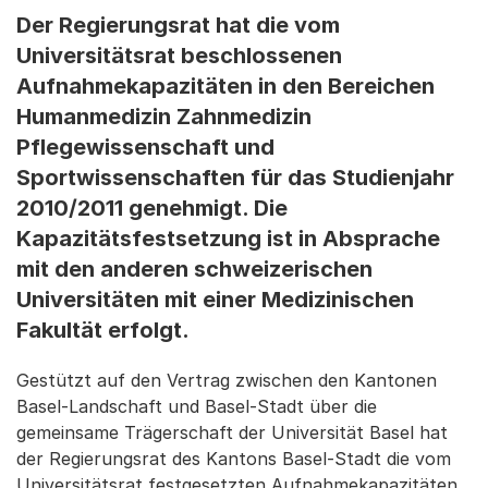
Der Regierungsrat hat die vom
Universitätsrat beschlossenen
Aufnahmekapazitäten in den Bereichen
Humanmedizin Zahnmedizin
Pflegewissenschaft und
Sportwissenschaften für das Studienjahr
2010/2011 genehmigt. Die
Kapazitätsfestsetzung ist in Absprache
mit den anderen schweizerischen
Universitäten mit einer Medizinischen
Fakultät erfolgt.
Gestützt auf den Vertrag zwischen den Kantonen
Basel-Landschaft und Basel-Stadt über die
gemeinsame Trägerschaft der Universität Basel hat
der Regierungsrat des Kantons Basel-Stadt die vom
Universitätsrat festgesetzten Aufnahmekapazitäten