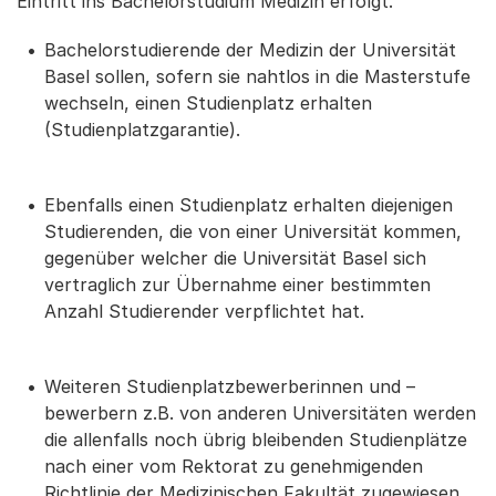
Eintritt ins Bachelorstudium Medizin erfolgt.
Bachelorstudierende der Medizin der Universität
Basel sollen, sofern sie nahtlos in die Masterstufe
wechseln, einen Studienplatz erhalten
(Studienplatzgarantie).
Ebenfalls einen Studienplatz erhalten diejenigen
Studierenden, die von einer Universität kommen,
gegenüber welcher die Universität Basel sich
vertraglich zur Übernahme einer bestimmten
Anzahl Studierender verpflichtet hat.
Weiteren Studienplatzbewerberinnen und –
bewerbern z.B. von anderen Universitäten werden
die allenfalls noch übrig bleibenden Studienplätze
nach einer vom Rektorat zu genehmigenden
Richtlinie der Medizinischen Fakultät zugewiesen.