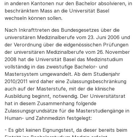
in anderen Kantonen nur den Bachelor absolvieren, in
beschränktem Mass an die Universität Basel
wechseln können sollen.
Nach Inkrafttreten des Bundesgesetzes über die
universitären Medizinalberufe vom 23. Juni 2006 und
der Verordnung über die eidgenössischen Prüfungen
der universitären Medizinalberufe vom 26. November
2008 hat die Universität Basel das Medizinstudium
vollständig in das zweistufige Bachelor- und
Mastersystem umgewandelt. Ab dem Studienjahr
2010/2011 wird daher eine Zulassungsbeschränkung
auch auf der Masterstufe, mit der die klinische
Ausbildung beginnt, notwendig. Der Universitätsrat
hat in diesem Zusammenhang folgende
Zulassungsgrundsätze für die Masterstudiengänge in
Human- und Zahnmedizin festgelegt:
- Es gibt keinen Eignungstest, da dieser bereits beim