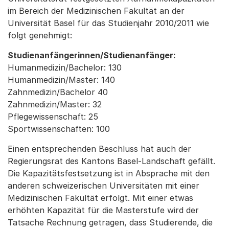
im Bereich der Medizinischen Fakultät an der
Universität Basel für das Studienjahr 2010/2011 wie
folgt genehmigt:
Studienanfängerinnen/Studienanfänger:
Humanmedizin/Bachelor: 130
Humanmedizin/Master: 140
Zahnmedizin/Bachelor 40
Zahnmedizin/Master: 32
Pflegewissenschaft: 25
Sportwissenschaften: 100
Einen entsprechenden Beschluss hat auch der
Regierungsrat des Kantons Basel-Landschaft gefällt.
Die Kapazitätsfestsetzung ist in Absprache mit den
anderen schweizerischen Universitäten mit einer
Medizinischen Fakultät erfolgt. Mit einer etwas
erhöhten Kapazität für die Masterstufe wird der
Tatsache Rechnung getragen, dass Studierende, die