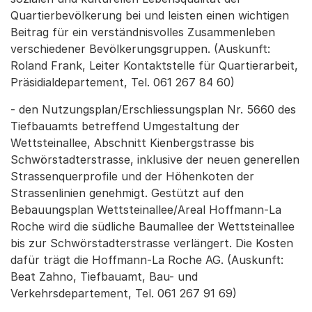
Quartierbevölkerung bei und leisten einen wichtigen
Beitrag für ein verständnisvolles Zusammenleben
verschiedener Bevölkerungsgruppen. (Auskunft:
Roland Frank, Leiter Kontaktstelle für Quartierarbeit,
Präsidialdepartement, Tel. 061 267 84 60)
- den Nutzungsplan/Erschliessungsplan Nr. 5660 des
Tiefbauamts betreffend Umgestaltung der
Wettsteinallee, Abschnitt Kienbergstrasse bis
Schwörstadterstrasse, inklusive der neuen generellen
Strassenquerprofile und der Höhenkoten der
Strassenlinien genehmigt. Gestützt auf den
Bebauungsplan Wettsteinallee/Areal Hoffmann-La
Roche wird die südliche Baumallee der Wettsteinallee
bis zur Schwörstadterstrasse verlängert. Die Kosten
dafür trägt die Hoffmann-La Roche AG. (Auskunft:
Beat Zahno, Tiefbauamt, Bau- und
Verkehrsdepartement, Tel. 061 267 91 69)