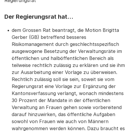
Regierungsrat
Der Regierungsrat hat...
dem Grossen Rat beantragt, die Motion Brigitta
Gerber (GB) betreffend besseres
Risikomanagement durch geschlechtsspezifisch
ausgewogene Besetzung der Verwaltungsräte im
öffentlichen und halböffentlichen Bereich als
teilweise rechtlich zulässig zu erklären und sie ihm
zur Ausarbeitung einer Vorlage zu überweisen.
Rechtlich zulässig soll sie sein, soweit sie vom
Regierungsrat eine Vorlage zur Ergänzung der
Kantonsverfassung verlangt, wonach mindestens
30 Prozent der Mandate in der öffentlichen
Verwaltung an Frauen gehen sowie vorbereitend
darauf hinzuwirken, das öffentliche Aufgaben
sowohl von Frauen wie auch von Männern
wahrgenommen werden können. Dazu braucht es