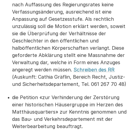
nach Auffassung des Regierungsrates keine
Verfassungsänderung, ausreichend ist eine
Anpassung auf Gesetzesstufe. Als rechtlich
unzulässig soll die Motion erklärt werden, soweit
sie die Überprüfung der Verhältnisse der
Geschlechter in den öffentlichen und
halböffentlichen Körperschaften verlangt. Diese
geforderte Abklärung stellt eine Massnahme der
Verwaltung dar, welche in Form eines Anzuges
angeregt werden müssen.
Schreiben des RR
(Auskunft: Cathia Gräflin, Bereich Recht, Justiz-
und Sicherheitsdepartement, Tel. 061 267 70 48)
die Petition «zur Verhinderung der Zerstörung
einer historischen Häusergruppe im Herzen des
Matthäusquartiers» zur Kenntnis genommen und
das Bau- und Verkehrsdepartement mit der
Weiterbearbeitung beauftragt.