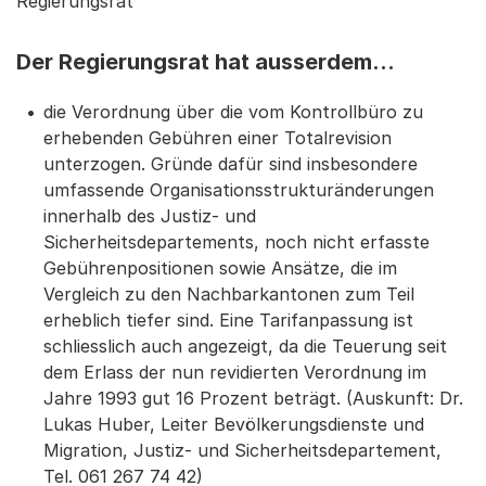
Regierungsrat
Der Regierungsrat hat ausserdem...
die Verordnung über die vom Kontrollbüro zu
erhebenden Gebühren einer Totalrevision
unterzogen. Gründe dafür sind insbesondere
umfassende Organisationsstrukturänderungen
innerhalb des Justiz- und
Sicherheitsdepartements, noch nicht erfasste
Gebührenpositionen sowie Ansätze, die im
Vergleich zu den Nachbarkantonen zum Teil
erheblich tiefer sind. Eine Tarifanpassung ist
schliesslich auch angezeigt, da die Teuerung seit
dem Erlass der nun revidierten Verordnung im
Jahre 1993 gut 16 Prozent beträgt. (Auskunft: Dr.
Lukas Huber, Leiter Bevölkerungsdienste und
Migration, Justiz- und Sicherheitsdepartement,
Tel. 061 267 74 42)