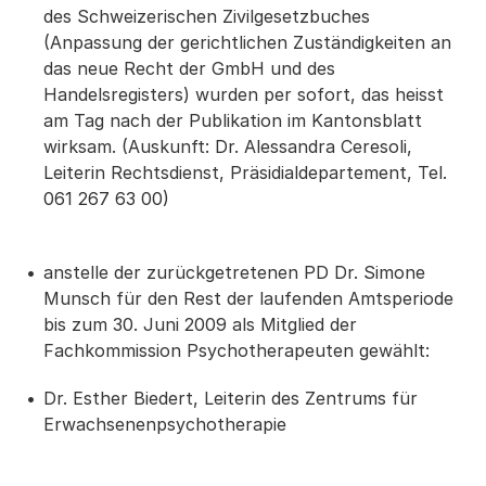
des Schweizerischen Zivilgesetzbuches
(Anpassung der gerichtlichen Zuständigkeiten an
das neue Recht der GmbH und des
Handelsregisters) wurden per sofort, das heisst
am Tag nach der Publikation im Kantonsblatt
wirksam. (Auskunft: Dr. Alessandra Ceresoli,
Leiterin Rechtsdienst, Präsidialdepartement, Tel.
061 267 63 00)
anstelle der zurückgetretenen PD Dr. Simone
Munsch für den Rest der laufenden Amtsperiode
bis zum 30. Juni 2009 als Mitglied der
Fachkommission Psychotherapeuten gewählt:
Dr. Esther Biedert, Leiterin des Zentrums für
Erwachsenenpsychotherapie