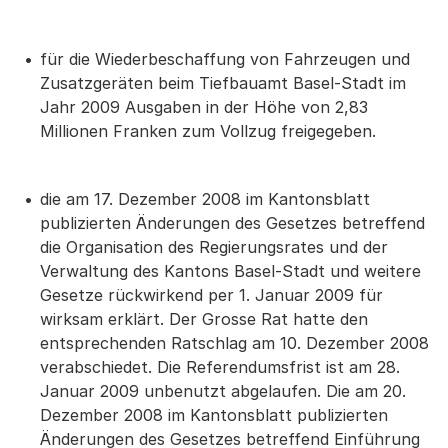
für die Wiederbeschaffung von Fahrzeugen und
Zusatzgeräten beim Tiefbauamt Basel-Stadt im
Jahr 2009 Ausgaben in der Höhe von 2,83
Millionen Franken zum Vollzug freigegeben.
die am 17. Dezember 2008 im Kantonsblatt
publizierten Änderungen des Gesetzes betreffend
die Organisation des Regierungsrates und der
Verwaltung des Kantons Basel-Stadt und weitere
Gesetze rückwirkend per 1. Januar 2009 für
wirksam erklärt. Der Grosse Rat hatte den
entsprechenden Ratschlag am 10. Dezember 2008
verabschiedet. Die Referendumsfrist ist am 28.
Januar 2009 unbenutzt abgelaufen. Die am 20.
Dezember 2008 im Kantonsblatt publizierten
Änderungen des Gesetzes betreffend Einführung