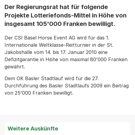
Der Regierungsrat hat für folgende
Projekte Lotteriefonds-Mittel in Höhe von
insgesamt 105'000 Franken bewilligt.
Der CSI Basel Horse Event AG wird für das 1.
Internationale Weltklasse-Reitturnier in der St.
Jakobshalle vom 14. bis 17. Januar 2010 eine
Defizitgarantie in Höhe von maximal 80'000 Franken
gewährt.
Dem OK Basler Stadtlauf wird für die 27.
Durchführung des Basler Stadtlaufs 2009 ein Beitrag
von 25'000 Franken bewilligt.
Weitere Auskünfte