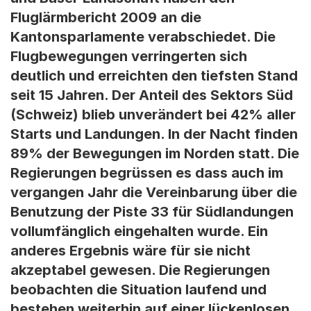
Fluglärmbericht 2009 an die
Kantonsparlamente verabschiedet. Die
Flugbewegungen verringerten sich
deutlich und erreichten den tiefsten Stand
seit 15 Jahren. Der Anteil des Sektors Süd
(Schweiz) blieb unverändert bei 42% aller
Starts und Landungen. In der Nacht finden
89% der Bewegungen im Norden statt. Die
Regierungen begrüssen es dass auch im
vergangen Jahr die Vereinbarung über die
Benutzung der Piste 33 für Südlandungen
vollumfänglich eingehalten wurde. Ein
anderes Ergebnis wäre für sie nicht
akzeptabel gewesen. Die Regierungen
beobachten die Situation laufend und
bestehen weiterhin auf einer lückenlosen