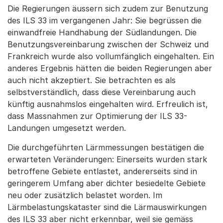
Die Regierungen äussern sich zudem zur Benutzung
des ILS 33 im vergangenen Jahr: Sie begrüssen die
einwandfreie Handhabung der Südlandungen. Die
Benutzungsvereinbarung zwischen der Schweiz und
Frankreich wurde also vollumfänglich eingehalten. Ein
anderes Ergebnis hätten die beiden Regierungen aber
auch nicht akzeptiert. Sie betrachten es als
selbstverständlich, dass diese Vereinbarung auch
künftig ausnahmslos eingehalten wird. Erfreulich ist,
dass Massnahmen zur Optimierung der ILS 33-
Landungen umgesetzt werden.
Die durchgeführten Lärmmessungen bestätigen die
erwarteten Veränderungen: Einerseits wurden stark
betroffene Gebiete entlastet, andererseits sind in
geringerem Umfang aber dichter besiedelte Gebiete
neu oder zusätzlich belastet worden. Im
Lärmbelastungskataster sind die Lärmauswirkungen
des ILS 33 aber nicht erkennbar, weil sie gemäss