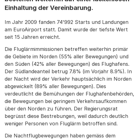
Einhaltung der Vereinbarung.
Im Jahr 2009 fanden 74'992 Starts und Landungen
am EuroAirport statt. Damit wurde der tiefste Wert
seit 15 Jahren erreicht.
Die Fluglärmimmissionen betreffen weiterhin primär
die Gebiete im Norden (55% aller Bewegungen) und
den Süden (42% aller Bewegungen) des Flughafens.
Der Südlandeanteil betrug 7.8% (im Vorjahr 8.9%). In
der Nacht wird der Verkehr hauptsächlich im Norden
abgewickelt (89% aller Bewegungen). Dies
verdeutlicht die Bemühungen der Flughafenbehörden,
die Bewegungen bei geringem Verkehrsaufkommen
über den Norden zu führen. Der Regierungsrat
begrüsst diese Bestrebungen, weil dadurch deutlich
weniger Personen von Fluglärm betroffen sind.
Die Nachtflugbewegungen haben gemäss dem