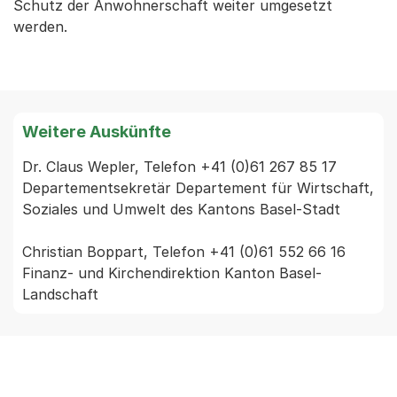
Schutz der Anwohnerschaft weiter umgesetzt
werden.
Weitere Auskünfte
Dr. Claus Wepler, Telefon +41 (0)61 267 85 17 
Departementsekretär Departement für Wirtschaft, 
Soziales und Umwelt des Kantons Basel-Stadt

Christian Boppart, Telefon +41 (0)61 552 66 16 
Finanz- und Kirchendirektion Kanton Basel-
Landschaft