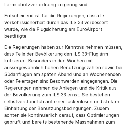
Lärmschutzverordnung zu gering sind.
Entscheidend ist für die Regierungen, dass die
Verkehrssicherheit durch das ILS 33 verbessert
wurde, wie die Flugsicherung am EuroAirport
bestätigte.
Die Regierungen haben zur Kenntnis nehmen müssen,
dass Teile der Bevölkerung den ILS 33-Fluglärm
kritisieren. Besonders in den Wochen mit
aussergewöhnlich hohen Benutzungszahlen sowie bei
Südanflügen am späten Abend und an Wochenenden
oder Feiertagen sind Beschwerden eingegangen. Die
Regierungen nehmen die Anliegen und die Kritik aus
der Bevölkerung zum ILS 33 ernst. Sie bestehen
selbstverständlich auf einer lückenlosen und strikten
Einhaltung der Benutzungsbedingungen. Zudem
achten sie kontinuierlich darauf, dass Optimierungen
geprüft und bereits bestehende Massnahmen zum