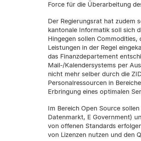
Force für die Überarbeitung de
Der Regierungsrat hat zudem se
kantonale Informatik soll sich 
Hingegen sollen Commodities, 
Leistungen in der Regel eingek
das Finanzdepartement entschi
Mail-/Kalendersystems per Aus
nicht mehr selber durch die ZI
Personalressourcen in Bereiche
Erbringung eines optimalen Serv
Im Bereich Open Source sollen 
Datenmarkt, E Government) un
von offenen Standards erfolge
von Lizenzen nutzen und den Q