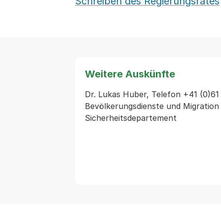
Schreiben des Regierungsrates
Weitere Auskünfte
Dr. Lukas Huber, Telefon +41 (0)61 
Bevölkerungsdienste und Migration 
Sicherheitsdepartement