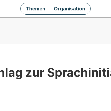
Themen
Organisation
ag zur Sprachiniti